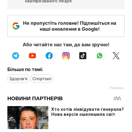
кваліфікованого лікаря.
Не пропустіть головне! Підпишіться на
наші оновлення в Google!
Або читайте нас там, де вам зручно!
Більше по темі:
Здоров'я
Спортзал