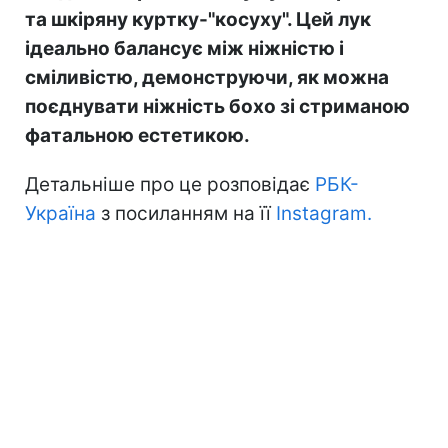
та шкіряну куртку-"косуху". Цей лук
ідеально балансує між ніжністю і
сміливістю, демонструючи, як можна
поєднувати ніжність бохо зі стриманою
фатальною естетикою.
Детальніше про це розповідає
РБК-
Україна
з посиланням на її
Instagram.