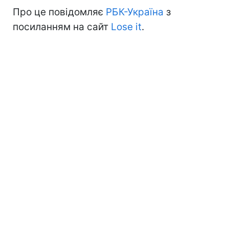
Про це повідомляє
РБК-Україна
з
посиланням на сайт
Lose it
.