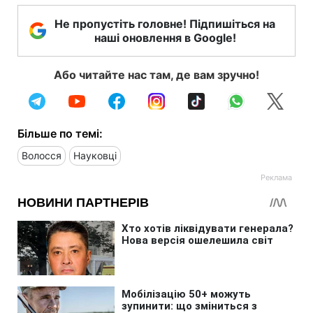
Не пропустіть головне! Підпишіться на
наші оновлення в Google!
Або читайте нас там, де вам зручно!
Більше по темі:
Волосся
Науковці