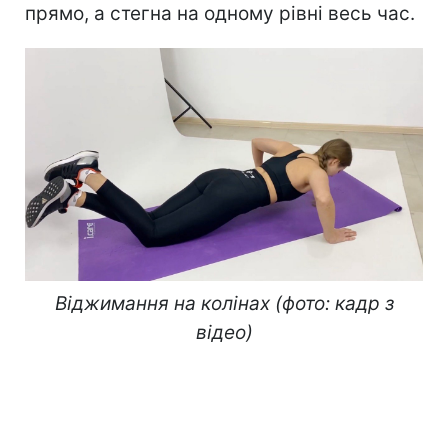
прямо, а стегна на одному рівні весь час.
Віджимання на колінах (фото: кадр з
відео)