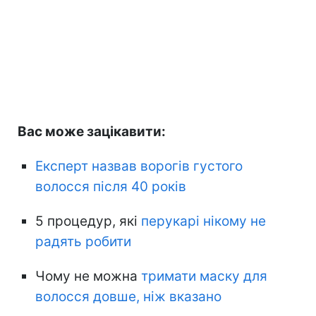
Вас може зацікавити:
Експерт назвав ворогів густого
волосся після 40 років
5 процедур, які
перукарі нікому не
радять робити
Чому не можна
тримати маску для
волосся довше, ніж вказано