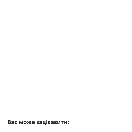
Вас може зацікавити: