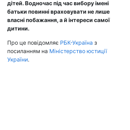
дітей. Водночас під час вибору імені
батьки повинні враховувати не лише
власні побажання, а й інтереси самої
дитини.
Про це повідомляє
РБК-Україна
з
посиланням на
Міністерство юстиції
України
.