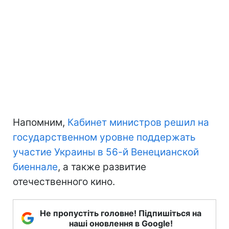
Напомним,
Кабинет министров решил на
государственном уровне поддержать
участие Украины в 56-й Венецианской
биеннале
, а также развитие
отечественного кино.
Не пропустіть головне! Підпишіться на
наші оновлення в Google!