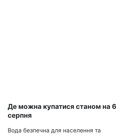
Де можна купатися станом на 6
серпня
Вода безпечна для населення та