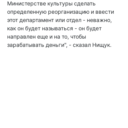
Министерстве культуры сделать
определенную реорганизацию и ввести
этот департамент или отдел - неважно,
как он будет называться - он будет
направлен еще и на то, чтобы
зарабатывать деньги", - сказал Нищук.