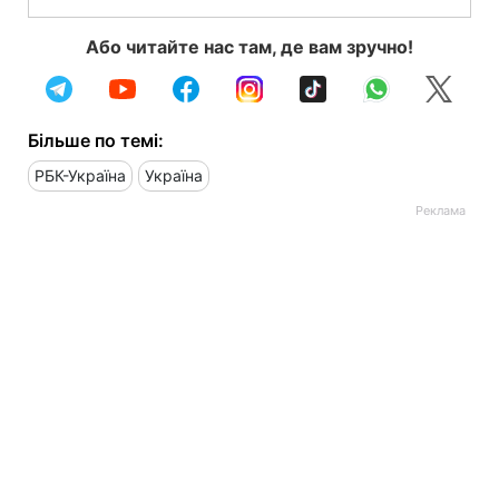
Або читайте нас там, де вам зручно!
Більше по темі:
РБК-Україна
Україна