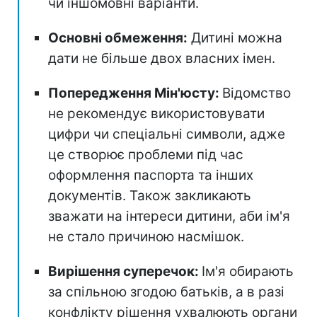
чи іншомовні варіанти.
Основні обмеження:
Дитині можна
дати не більше двох власних імен.
Попередження Мін'юсту:
Відомство
не рекомендує використовувати
цифри чи спеціальні символи, адже
це створює проблеми під час
оформлення паспорта та інших
документів. Також закликають
зважати на інтереси дитини, аби ім'я
не стало причиною насмішок.
Вирішення суперечок:
Ім'я обирають
за спільною згодою батьків, а в разі
конфлікту рішення ухвалюють органи