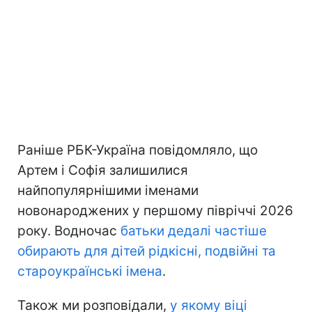
Раніше РБК-Україна повідомляло, що
Артем і Софія залишилися
найпопулярнішими іменами
новонароджених у першому півріччі 2026
року. Водночас
батьки дедалі частіше
обирають для дітей рідкісні, подвійні та
староукраїнські імена
.
Також ми розповідали,
у якому віці