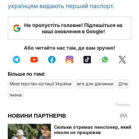
українцям видають перший паспорт
.
Не пропустіть головне! Підпишіться на
наші оновлення в Google!
Або читайте нас там, де вам зручно!
Більше по темі:
Міністерство юстиції України
ім'я для дівчинки
Діти
Імена