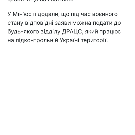
У Мін'юсті додали, що під час воєнного
стану відповідні заяви можна подати до
будь-якого відділу ДРАЦС, який працює
на підконтрольній Україні території.