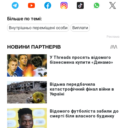
Більше по темі:
Внутрішньо переміщені особи
Виплати