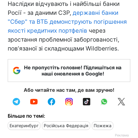
Наслідки відчувають і найбільші банки
Росії - за даними СЗР,
державні банки
"Сбер" та ВТБ демонструють погіршення
якості кредитних портфелів
через
зростання проблемної заборгованості,
повʼязаної зі складнощами Wildberries.
Не пропустіть головне! Підпишіться на
наші оновлення в Google!
Або читайте нас там, де вам зручно!
Більше по темі:
Екатеринбург
Російська Федерація
Пожежа