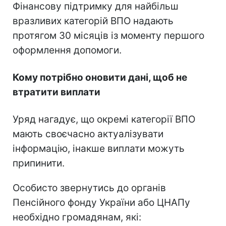
Фінансову підтримку для найбільш
вразливих категорій ВПО надають
протягом 30 місяців із моменту першого
оформлення допомоги.
Кому потрібно оновити дані, щоб не
втратити виплати
Уряд нагадує, що окремі категорії ВПО
мають своєчасно актуалізувати
інформацію, інакше виплати можуть
припинити.
Особисто звернутись до органів
Пенсійного фонду України або ЦНАПу
необхідно громадянам, які: