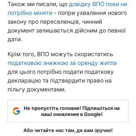
Також ми писали, що
довідку ВПО поки не
потрібно міняти
- попри ухвалення нового
закону про переселенців, чинний
документ залишається дійсним до певної
дати.
Крім того, ВПО можуть скористатись
податковою знижкою за оренду житла
для цього потрібно подати податкову
декларацію та підтвердити право на
пільгу документами.
Не пропустіть головне! Підпишіться на
наші оновлення в Google!
Або читайте нас там, де вам зручно!