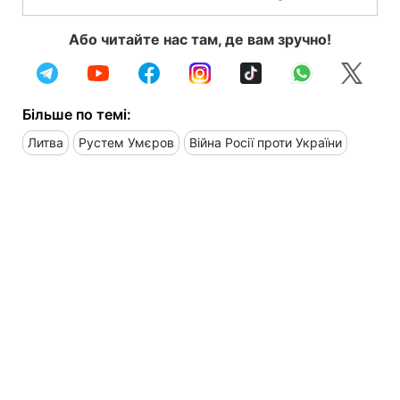
Або читайте нас там, де вам зручно!
Більше по темі:
Литва
Рустем Умєров
Війна Росії проти України