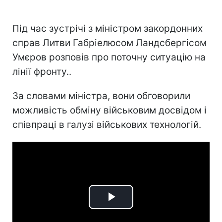
Під час зустрічі з міністром закордонних
справ Литви Габріелюсом Ландсбергісом
Умєров розповів про поточну ситуацію на
лінії фронту..
За словами міністра, вони обговорили
можливість обміну військовим досвідом і
співпраці в галузі військових технологій.
Play