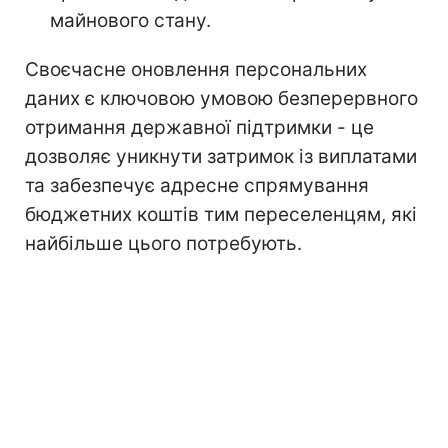
майнового стану.
Своєчасне оновлення персональних
даних є ключовою умовою безперервного
отримання державної підтримки - це
дозволяє уникнути затримок із виплатами
та забезпечує адресне спрямування
бюджетних коштів тим переселенцям, які
найбільше цього потребують.