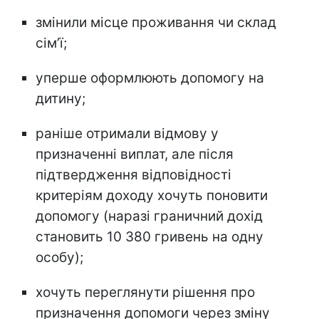
змінили місце проживання чи склад
сімʼї;
уперше оформлюють допомогу на
дитину;
раніше отримали відмову у
призначенні виплат, але після
підтвердження відповідності
критеріям доходу хочуть поновити
допомогу (наразі граничний дохід
становить 10 380 гривень на одну
особу);
хочуть переглянути рішення про
призначення допомоги через зміну