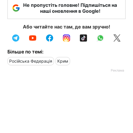
Не пропустіть головне! Підпишіться на
наші оновлення в Google!
Або читайте нас там, де вам зручно!
Більше по темі:
Російська Федерація
Крим