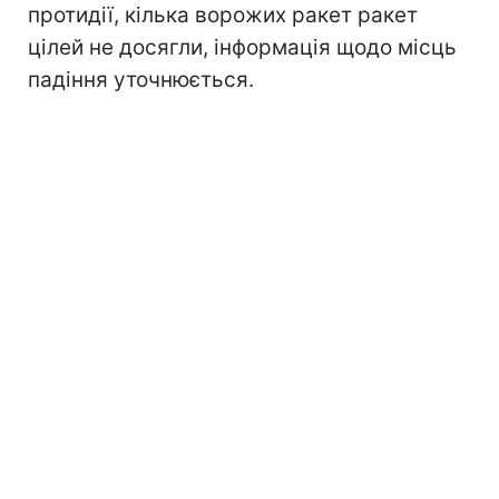
протидії, кілька ворожих ракет ракет
цілей не досягли, інформація щодо місць
падіння уточнюється.