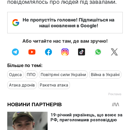
повідомлялось про людей під завалами.
Не пропустіть головне! Підпишіться на
наші оновлення в Google!
Або читайте нас там, де вам зручно!
Більше по темі:
Одеса
ППО
Повітряні сили України
Війна в Україні
Атака дронів
Ракетна атака