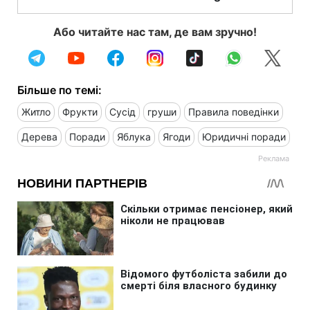
Або читайте нас там, де вам зручно!
Більше по темі:
Житло
Фрукти
Сусід
груши
Правила поведінки
Дерева
Поради
Яблука
Ягоди
Юридичні поради