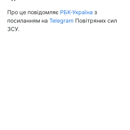
Про це повідомляє
РБК-Україна
з
посиланням на
Telegram
Повітряних сил
ЗСУ.