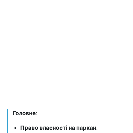
Головне
:
Право власності на паркан
: