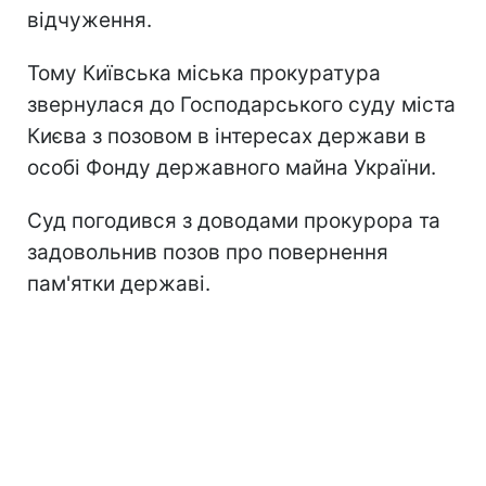
відчуження.
Тому Київська міська прокуратура
звернулася до Господарського суду міста
Києва з позовом в інтересах держави в
особі Фонду державного майна України.
Суд погодився з доводами прокурора та
задовольнив позов про повернення
пам'ятки державі.