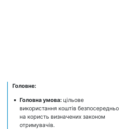
Головне:
Головна умова:
цільове
використання коштів безпосередньо
на користь визначених законом
отримувачів.