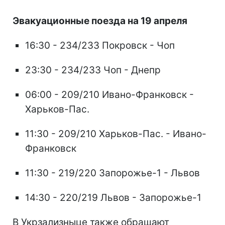
Эвакуационные поезда на 19 апреля
16:30 - 234/233 Покровск - Чоп
23:30 - 234/233 Чоп - Днепр
06:00 - 209/210 Ивано-Франковск -
Харьков-Пас.
11:30 - 209/210 Харьков-Пас. - Ивано-
Франковск
11:30 - 219/220 Запорожье-1 - Львов
14:30 - 220/219 Львов - Запорожье-1
В Укрзализныце также обращают