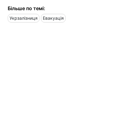
Більше по темі:
Укрзалізниця
Евакуація