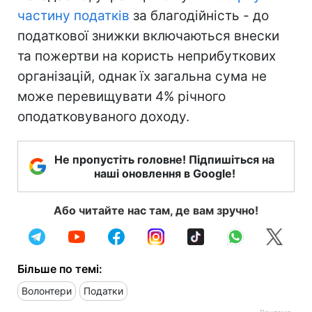
частину податків
за благодійність - до
податкової знижки включаються внески
та пожертви на користь неприбуткових
організацій, однак їх загальна сума не
може перевищувати 4% річного
оподатковуваного доходу.
Не пропустіть головне! Підпишіться на
наші оновлення в Google!
Або читайте нас там, де вам зручно!
Більше по темі:
Волонтери
Податки