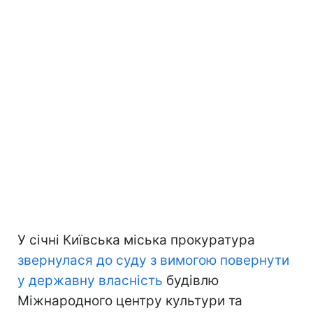
У січні Київська міська прокуратура
звернулася до суду з вимогою повернути
у державну власність
будівлю
Міжнародного центру культури та