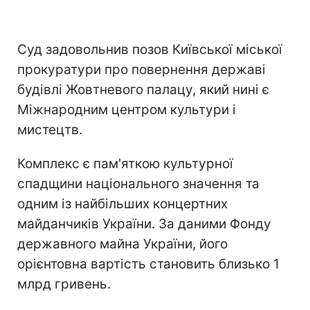
Суд задовольнив позов Київської міської
прокуратури про повернення державі
будівлі Жовтневого палацу, який нині є
Міжнародним центром культури і
мистецтв.
Комплекс є пам'яткою культурної
спадщини національного значення та
одним із найбільших концертних
майданчиків України. За даними Фонду
державного майна України, його
орієнтовна вартість становить близько 1
млрд гривень.