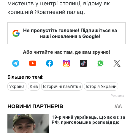
мистецтв у центрі столиці, відому як
колишній Жовтневий палац.
Не пропустіть головне! Підпишіться на
наші оновлення в Google!
Або читайте нас там, де вам зручно!
Більше по темі:
Україна
Київ
Історичні пам'ятки
Історія України