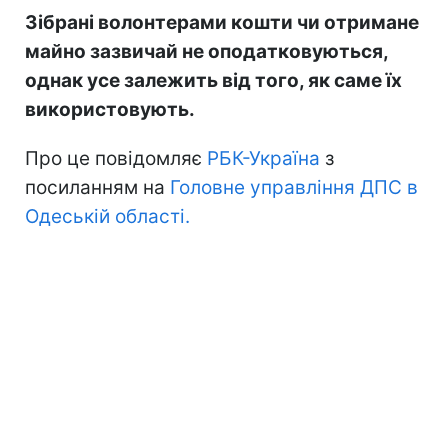
Зібрані волонтерами кошти чи отримане
майно зазвичай не оподатковуються,
однак усе залежить від того, як саме їх
використовують.
Про це повідомляє
РБК-Україна
з
посиланням на
Головне управління ДПС в
Одеській області.