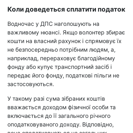
Коли доведеться сплатити податок
Водночас у ДПС наголошують на
важливому нюансі. Якщо волонтер збирає
кошти на власний рахунок і спрямовує їх
не безпосередньо потрібним людям, а,
наприклад, перераховує благодійному
фонду або купує транспортний засіб і
передає його фонду, податкові пільги не
застосовуються.
У такому разі сума зібраних коштів
вважається доходом фізичної особи та
включається до її загального річного
оподатковуваного доходу. Відповідно,