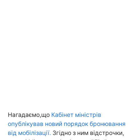
Нагадаємо,що
Кабінет міністрів
опублікував новий порядок бронювання
від мобілізації.
Згідно з ним відстрочки,