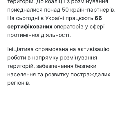
територій. До коаліції з розмінування
приєдналися понад 50 країн-партнерів.
На сьогодні в Україні працюють
66
сертифікованих
операторів у сфері
протимінної діяльності.
Ініціатива спрямована на активізацію
роботи в напрямку розмінування
територій, забезпечення безпеки
населення та розвитку постраждалих
регіонів.