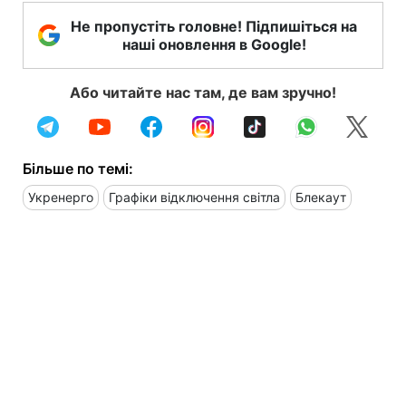
Не пропустіть головне! Підпишіться на
наші оновлення в Google!
Або читайте нас там, де вам зручно!
Більше по темі:
Укренерго
Графіки відключення світла
Блекаут