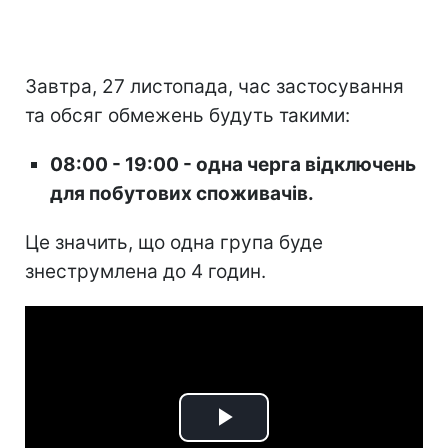
Завтра, 27 листопада, час застосування
та обсяг обмежень будуть такими:
08:00 - 19:00 - одна черга відключень
для побутових споживачів.
Це значить, що одна група буде
знеструмлена до 4 годин.
Play