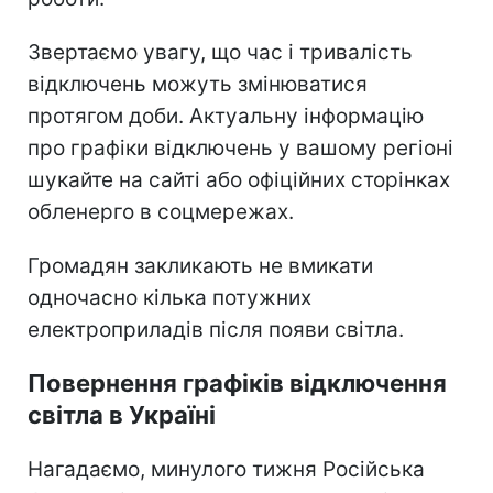
Звертаємо увагу, що час і тривалість
відключень можуть змінюватися
протягом доби. Актуальну інформацію
про графіки відключень у вашому регіоні
шукайте на сайті або офіційних сторінках
обленерго в соцмережах.
Громадян закликають не вмикати
одночасно кілька потужних
електроприладів після появи світла.
Повернення графіків відключення
світла в Україні
Нагадаємо, минулого тижня Російська