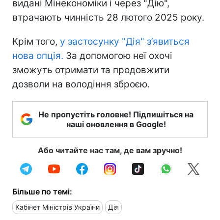
видані Мінекономіки і через "Дію",
втрачають чинність 28 лютого 2025 року.
Крім того,
у застосунку "Дія" з’явиться
нова опція.
За допомогою неї охочі
зможуть отримати та продовжити
дозволи на володіння зброєю.
Не пропустіть головне! Підпишіться на
наші оновлення в Google!
Або читайте нас там, де вам зручно!
Більше по темі:
Кабінет Міністрів України
Дія