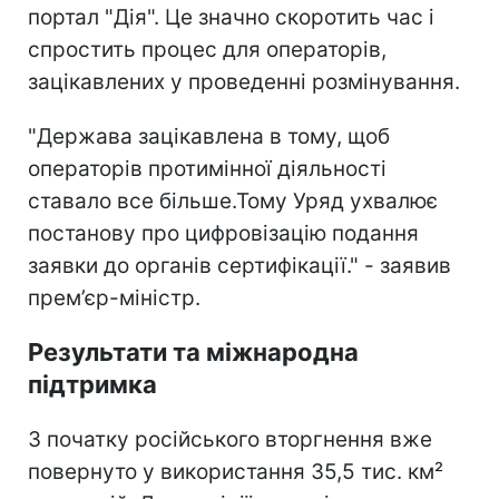
портал "Дія". Це значно скоротить час і
спростить процес для операторів,
зацікавлених у проведенні розмінування.
"Держава зацікавлена в тому, щоб
операторів протимінної діяльності
ставало все більше.Тому Уряд ухвалює
постанову про цифровізацію подання
заявки до органів сертифікації." - заявив
прем’єр-міністр.
Результати та міжнародна
підтримка
З початку російського вторгнення вже
повернуто у використання 35,5 тис. км²