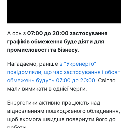
Video
А ось з
07:00 до 20:00 застосування
графіків обмеження буде діяти для
промисловості та бізнесу.
Нагадаємо, раніше
в "Укренерго"
повідомляли, що час застосування і обсяг
обмежень будуть 07:00 до 20:00.
Світло
мали вимикати в однієї черги.
Енергетики активно працюють над
відновленням пошкодженого обладнання,
щоб якомога швидше повернути його до
роботи.