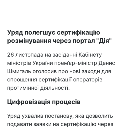
Уряд полегшує сертифікацію
розмінування через портал "Дія"
26 листопада на засіданні Кабінету
міністрів України прем’єр-міністр Денис
Шмигаль оголосив про нові заходи для
спрощення сертифікації операторів
протимінної діяльності.
Цифровізація процесів
Уряд ухвалив постанову, яка дозволить
подавати заявки на сертифікацію через