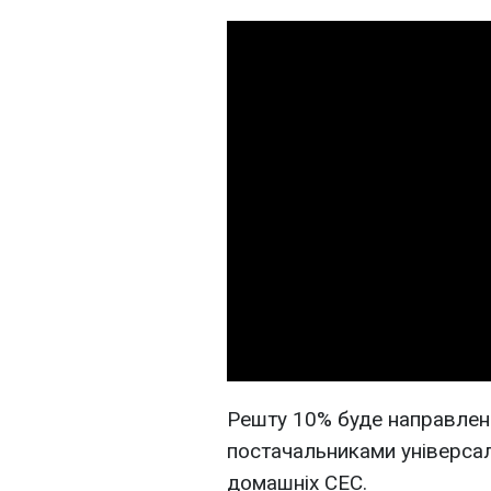
Решту 10% буде направлен
постачальниками універса
домашніх СЕС.