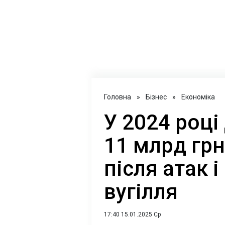
Головна
»
Бізнес
»
Економіка
У 2024 році
11 млрд грн
після атак 
вугілля
17:40 15.01.2025 Ср