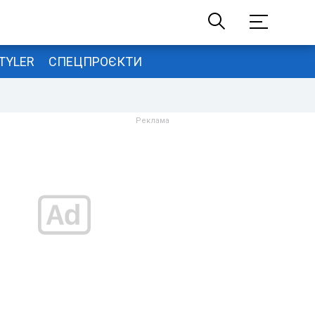
TYLER
СПЕЦПРОЄКТИ