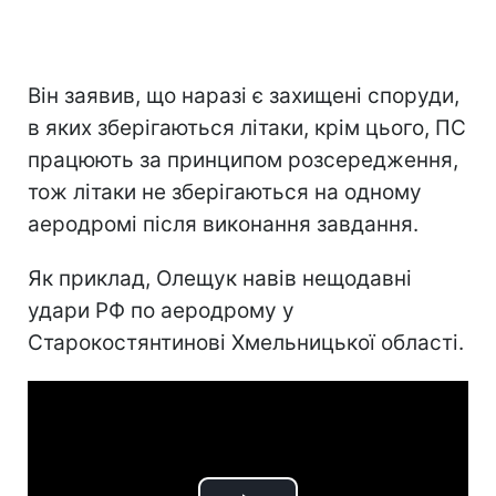
Він заявив, що наразі є захищені споруди,
в яких зберігаються літаки, крім цього, ПС
працюють за принципом розсередження,
тож літаки не зберігаються на одному
аеродромі після виконання завдання.
Як приклад, Олещук навів нещодавні
удари РФ по аеродрому у
Старокостянтинові Хмельницької області.