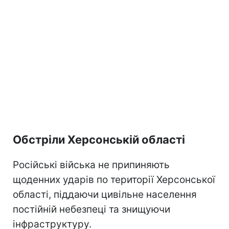
Обстріли Херсонській області
Російські війська не припиняють
щоденних ударів по території Херсонської
області, піддаючи цивільне населення
постійній небезпеці та знищуючи
інфраструктуру.