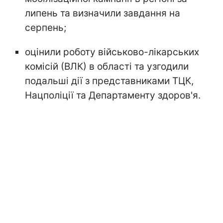
липень та визначили завдання на
серпень;
оцінили роботу військово-лікарських
комісій (ВЛК) в області та узгодили
подальші дії з представниками ТЦК,
Нацполіції та Департаменту здоров'я.