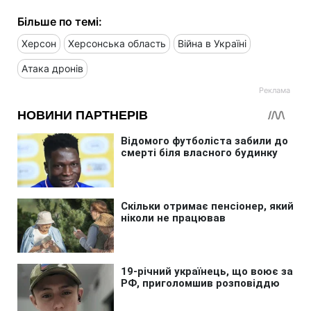
Більше по темі:
Херсон
Херсонська область
Війна в Україні
Атака дронів