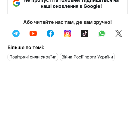
наші оновлення в Google!
Або читайте нас там, де вам зручно!
Більше по темі:
Повітряні сили України
Війна Росії проти України