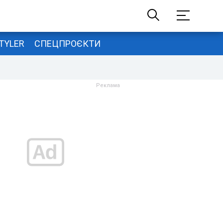
TYLER
СПЕЦПРОЄКТИ