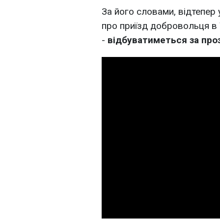
За його словами, відтепер 
про приїзд добровольця в 
-
відбуватиметься за про