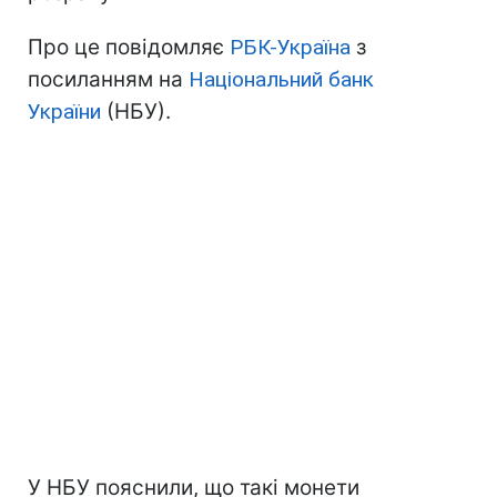
Про це повідомляє
РБК-Україна
з
посиланням на
Національний банк
України
(НБУ).
У НБУ пояснили, що такі монети