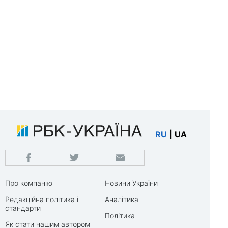
RU
|
UA
Про компанію
Новини України
Редакційна політика і
Аналітика
стандарти
Політика
Як стати нашим автором