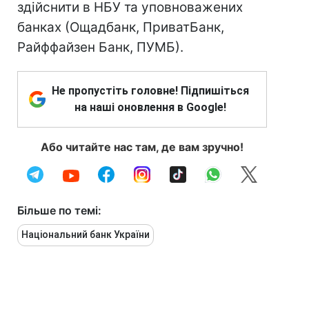
здійснити в НБУ та уповноважених
банках (Ощадбанк, ПриватБанк,
Райффайзен Банк, ПУМБ).
Не пропустіть головне! Підпишіться
на наші оновлення в Google!
Або читайте нас там, де вам зручно!
Більше по темі:
Національний банк України