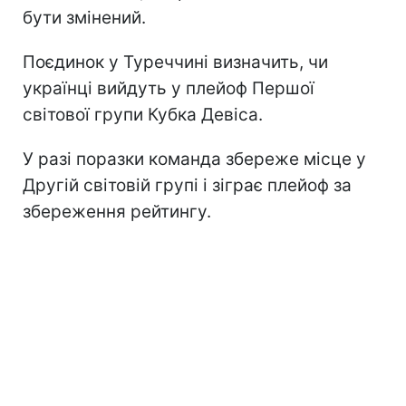
бути змінений.
Поєдинок у Туреччині визначить, чи
українці вийдуть у плейоф Першої
світової групи Кубка Девіса.
У разі поразки команда збереже місце у
Другій світовій групі і зіграє плейоф за
збереження рейтингу.