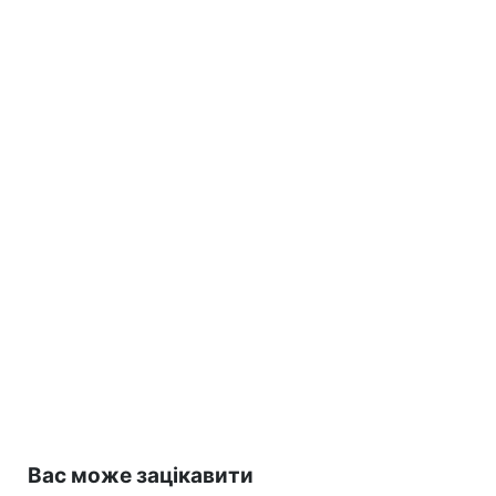
Вас може зацікавити