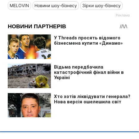
MELOVIN
Новини шоу-бізнесу
Зірки шоу-бізнесу