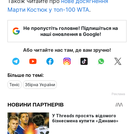
Також читайте про
нове досягнення
Марти Костюк у топ-100 WTA
.
Не пропустіть головне! Підпишіться на
наші оновлення в Google!
Або читайте нас там, де вам зручно!
Більше по темі:
Теніс
Збірна України