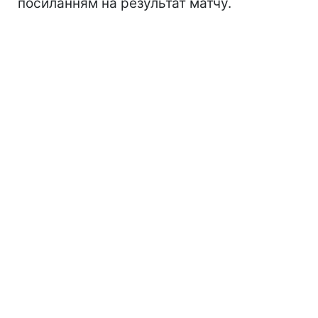
посиланням на результат матчу.