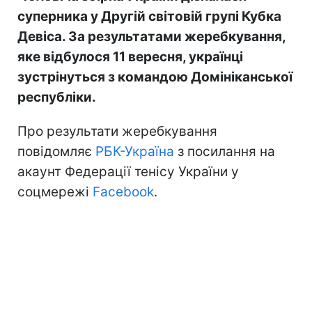
суперника у Другій світовій групі Кубка
Девіса. За результатами жеребкування,
яке відбулося 11 вересня, українці
зустрінуться з командою Домініканської
республіки.
Про результати жеребкування
повідомляє
РБК-Україна
з посилання на
акаунт Федерації тенісу України у
соцмережі
Facebook
.