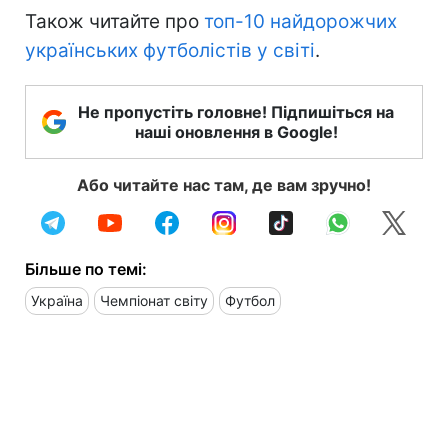
Також читайте про
топ-10 найдорожчих
українських футболістів у світі
.
Не пропустіть головне! Підпишіться на
наші оновлення в Google!
Або читайте нас там, де вам зручно!
Більше по темі:
Україна
Чемпіонат світу
Футбол