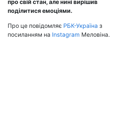
про свій стан, але нині вирішив
поділитися емоціями.
Про це повідомляє
РБК-Україна
з
посиланням на
Instagram
Меловіна.