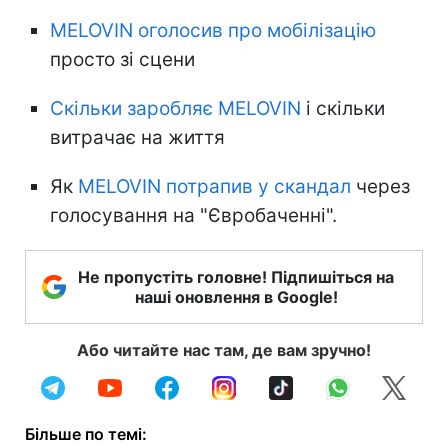
MELOVIN оголосив про мобілізацію
просто зі сцени
Скільки заробляє MELOVIN
і скільки
витрачає на життя
Як
MELOVIN потрапив у скандал
через
голосування на "Євробаченні".
Не пропустіть головне! Підпишіться на
наші оновлення в Google!
Або читайте нас там, де вам зручно!
Більше по темі: