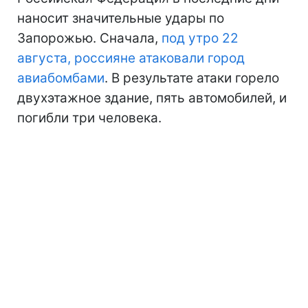
наносит значительные удары по
Запорожью. Сначала,
под утро 22
августа, россияне атаковали город
авиабомбами
. В результате атаки горело
двухэтажное здание, пять автомобилей, и
погибли три человека.