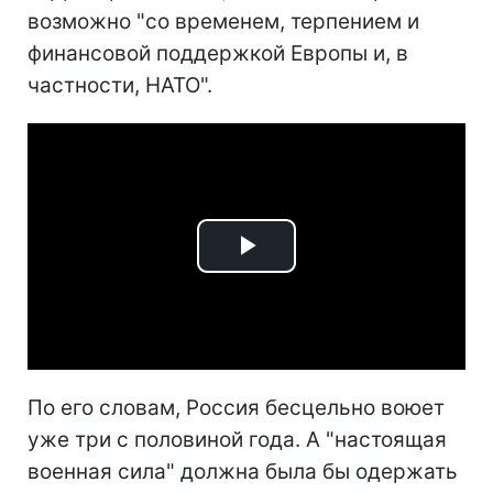
возможно "со временем, терпением и
финансовой поддержкой Европы и, в
частности, НАТО".
Play
Video
По его словам, Россия бесцельно воюет
уже три с половиной года. А "настоящая
военная сила" должна была бы одержать