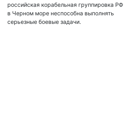
российская корабельная группировка РФ
в Черном море неспособна выполнять
серьезные боевые задачи.