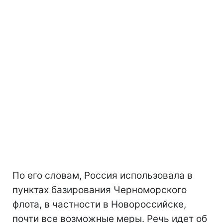
По его словам, Россия использовала в
пунктах базирования Черноморского
флота, в частности в Новороссийске,
почти все возможные меры. Речь идет об