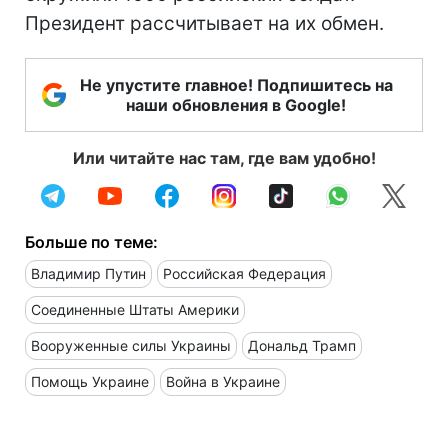
Президент рассчитывает на их обмен.
Не упустите главное! Подпишитесь на
наши обновления в Google!
Или читайте нас там, где вам удобно!
Больше по теме:
Владимир Путин
Российская Федерация
Соединенные Штаты Америки
Вооруженные силы Украины
Дональд Трамп
Помощь Украине
Война в Украине