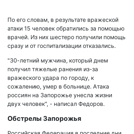
По его словам, в результате вражеской
атаки 15 человек обратились за помощью
врачей. Из них шестеро получили помощь
сразу и от госпитализации отказались.
"30-летний мужчина, который днем
получил тяжелые ранения из-за
вражеского удара по городу, к
сожалению, умер в больнице. Атака
россиян на Запорожье унесла жизни
двух человек", - написал Федоров.
Обстрелы Запорожья
Российская Федерация в последние дни