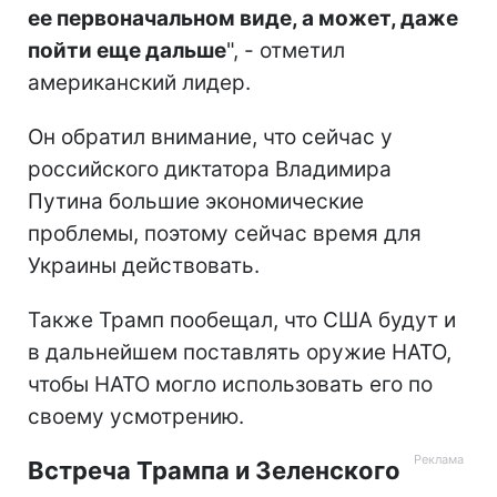
ее первоначальном виде, а может, даже
пойти еще дальше
", - отметил
американский лидер.
Он обратил внимание, что сейчас у
российского диктатора Владимира
Путина большие экономические
проблемы, поэтому сейчас время для
Украины действовать.
Также Трамп пообещал, что США будут и
в дальнейшем поставлять оружие НАТО,
чтобы НАТО могло использовать его по
своему усмотрению.
Встреча Трампа и Зеленского