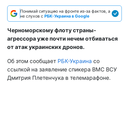
Понимай ситуацию на фронте из-за фактов, а
не слухов с
РБК-Украина в Google
Черноморскому флоту страны-
агрессора уже почти нечем отбиваться
от атак украинских дронов.
Об этом сообщает
РБК-Украина
со
ссылкой на заявление спикера ВМС ВСУ
Дмитрия Плетенчука в телемарафоне.