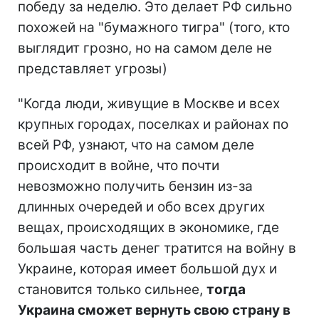
победу за неделю. Это делает РФ сильно
похожей на "бумажного тигра" (того, кто
выглядит грозно, но на самом деле не
представляет угрозы)
"Когда люди, живущие в Москве и всех
крупных городах, поселках и районах по
всей РФ, узнают, что на самом деле
происходит в войне, что почти
невозможно получить бензин из-за
длинных очередей и обо всех других
вещах, происходящих в экономике, где
большая часть денег тратится на войну в
Украине, которая имеет большой дух и
становится только сильнее,
тогда
Украина сможет вернуть свою страну в