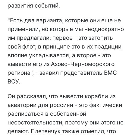
развития событий.
"Есть два варианта, которые они еще не
применили, но которые мы неоднократно
им предлагали: первое - это затопить
свой флот, в принципе это в их традиции
вполне укладывается, а второе - это
вывести его из Азово-Черноморского
региона", - заявил представитель ВМС
ВСУ.
Он рассказал, что вывести корабли из
акватории для россиян - это фактически
расписаться в собственной
несостоятельности, поэтому они этого не
делают. Плетенчук также отметил, что