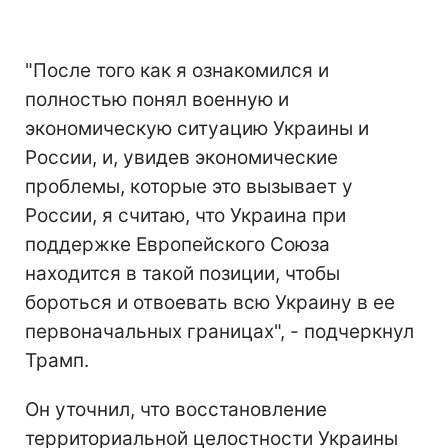
"После того как я ознакомился и
полностью понял военную и
экономическую ситуацию Украины и
России, и, увидев экономические
проблемы, которые это вызывает у
России, я считаю, что Украина при
поддержке Европейского Союза
находится в такой позиции, чтобы
бороться и отвоевать всю Украину в ее
первоначальных границах", - подчеркнул
Трамп.
Он уточнил, что восстановление
территориальной целостности Украины