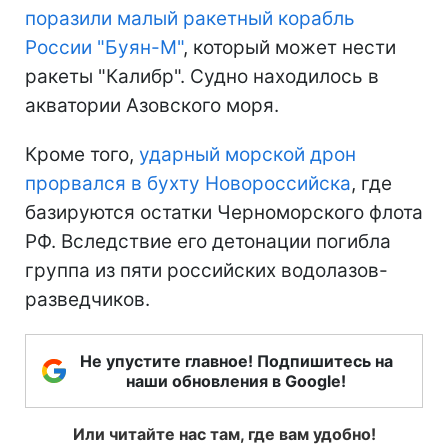
поразили малый ракетный корабль
России "Буян-М"
, который может нести
ракеты "Калибр". Судно находилось в
акватории Азовского моря.
Кроме того,
ударный морской дрон
прорвался в бухту Новороссийска
, где
базируются остатки Черноморского флота
РФ. Вследствие его детонации погибла
группа из пяти российских водолазов-
разведчиков.
Не упустите главное! Подпишитесь на
наши обновления в Google!
Или читайте нас там, где вам удобно!