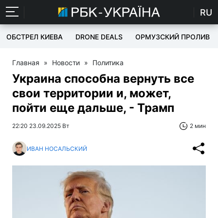
RU
ОБСТРЕЛ КИЕВА
DRONE DEALS
ОРМУЗСКИЙ ПРОЛИВ
Главная
»
Новости
»
Политика
Украина способна вернуть все
свои территории и, может,
пойти еще дальше, - Трамп
22:20 23.09.2025 Вт
2 мин
ИВАН НОСАЛЬСКИЙ