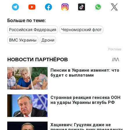
Больше по теме:
Российская Федерация
Черноморский флот
ВМС Украины
Дрони