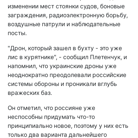
изменении мест стоянки судов, боновые
заграждения, радиоэлектронную борьбу,
воздушные патрули и наблюдательные
посты.
"Дрон, который зашел в бухту - это уже
лис в курятнике", - сообщил Плетенчук, и
напомнил, что украинские дроны уже
неоднократно преодолевали российские
системы обороны и проникали вглубь
вражеских баз.
Он отметил, что россияне уже
неспособны придумать что-то
принципиально новое, поэтому у них есть
только два варианта дальнейшего