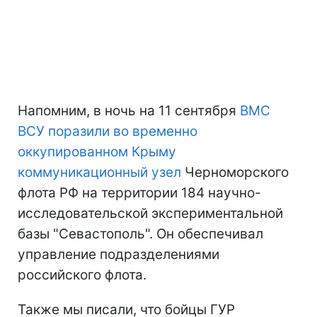
Напомним, в ночь на 11 сентября
ВМС
ВСУ поразили во временно
оккупированном Крыму
коммуникационный узел
Черноморского
флота РФ на территории 184 научно-
исследовательской экспериментальной
базы "Севастополь". Он обеспечивал
управление подразделениями
российского флота.
Также мы писали, что бойцы ГУР