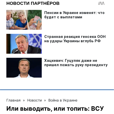
Главная
»
Новости
»
Война в Украине
Или выводить, или топить: ВСУ