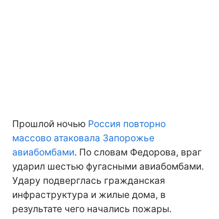
Прошлой ночью
Россия повторно
массово атаковала Запорожье
авиабомбами
. По словам Федорова, враг
ударил шестью фугасными авиабомбами.
Удару подверглась гражданская
инфраструктура и жилые дома, в
результате чего начались пожары.