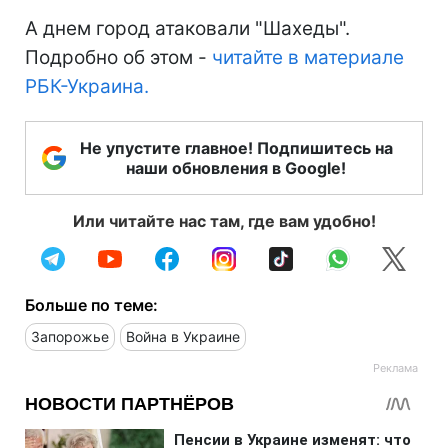
А днем город атаковали "Шахеды".
Подробно об этом -
читайте в материале
РБК-Украина.
Не упустите главное! Подпишитесь на
наши обновления в Google!
Или читайте нас там, где вам удобно!
Больше по теме:
Запорожье
Война в Украине