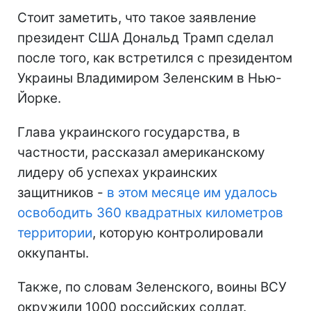
Стоит заметить, что такое заявление
президент США Дональд Трамп сделал
после того, как встретился с президентом
Украины Владимиром Зеленским в Нью-
Йорке.
Глава украинского государства, в
частности, рассказал американскому
лидеру об успехах украинских
защитников -
в этом месяце им удалось
освободить 360 квадратных километров
территории
, которую контролировали
оккупанты.
Также, по словам Зеленского, воины ВСУ
окружили 1000 российских солдат.