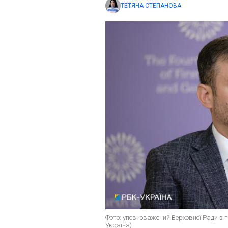
ТЕТЯНА СТЕПАНОВА
Фото: уповноважений Верховної Ради з 
Україна)