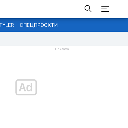
TYLER
СПЕЦПРОЄКТИ