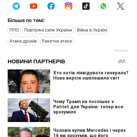
Більше по темі:
ППО
Повітряні сили України
Війна в Україні
Атака дронів
Ракетна атака