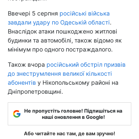
Ввечері 5 серпня
російські війська
завдали удару по Одеській області
.
Внаслідок атаки пошкоджено житлові
будинки та автомобілі, також відомо як
мінімум про одного постраждалого.
Також вчора
російський обстріл призвів
до знеструмлення великої кількості
абонентів
у Нікопольському районі на
Дніпропетровщині.
Не пропустіть головне! Підпишіться на
наші оновлення в Google!
Або читайте нас там, де вам зручно!