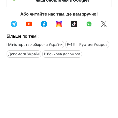
Або читайте нас там, де вам зручно!
Більше по темі:
Міністерство оборони України
F-16
Рустем Умєров
Допомога Україні
Військова допомога