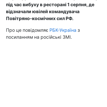
під час вибуху в ресторані 1 серпня, де
відзначали ювілей командувача
Повітряно-космічних сил РФ.
Про це повідомляє
РБК-Україна
з
посиланням на російські ЗМІ.