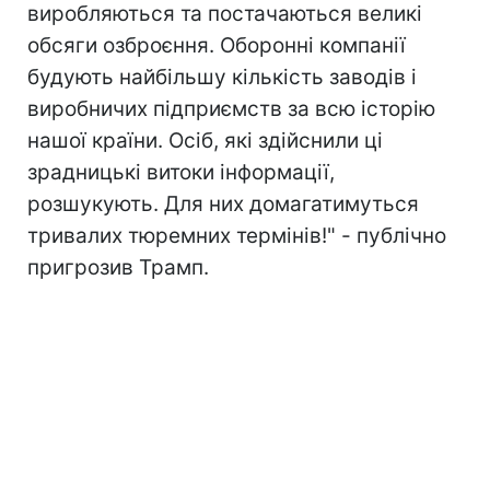
виробляються та постачаються великі
обсяги озброєння. Оборонні компанії
будують найбільшу кількість заводів і
виробничих підприємств за всю історію
нашої країни. Осіб, які здійснили ці
зрадницькі витоки інформації,
розшукують. Для них домагатимуться
тривалих тюремних термінів!" - публічно
пригрозив Трамп.