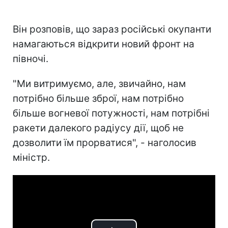
Він розповів, що зараз російські окупанти
намагаються відкрити новий фронт на
півночі.
"Ми витримуємо, але, звичайно, нам
потрібно більше зброї, нам потрібно
більше вогневої потужності, нам потрібні
ракети далекого радіусу дії, щоб не
дозволити їм прорватися", - наголосив
міністр.