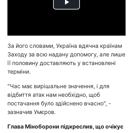
Play
Video
За його словами, Україна вдячна країнам
Заходу за всю надану допомогу, але лише
її половину доставляють у встановлені
терміни.
"Час має вирішальне значення, і для
відбиття атак нам необхідно, щоб
постачання було здійснено вчасно", -
зазначив Умєров.
Глава Міноборони підкреслив, що очікує