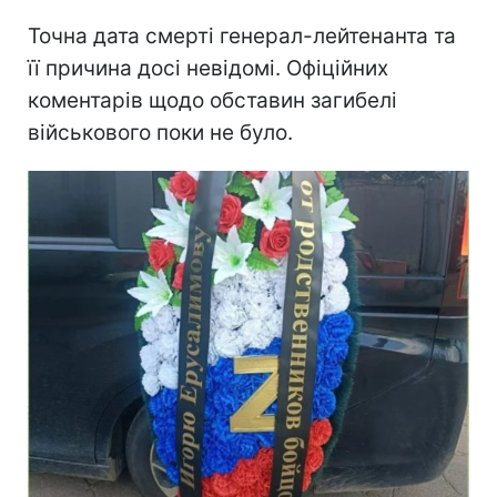
Точна дата смерті генерал-лейтенанта та
її причина досі невідомі. Офіційних
коментарів щодо обставин загибелі
військового поки не було.