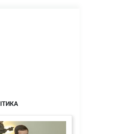
ІТИКА