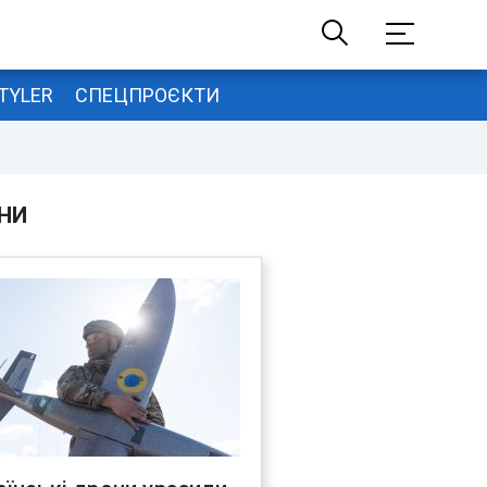
TYLER
СПЕЦПРОЄКТИ
НИ