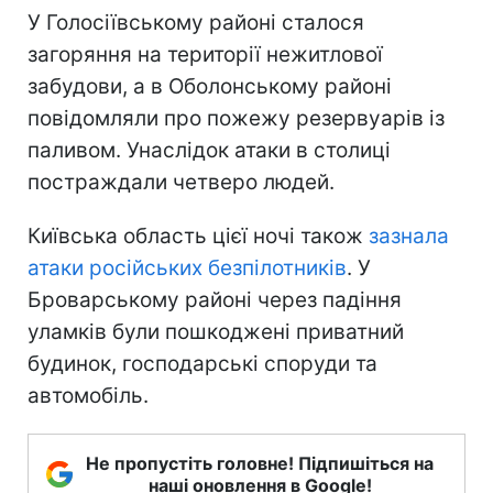
У Голосіївському районі сталося
загоряння на території нежитлової
забудови, а в Оболонському районі
повідомляли про пожежу резервуарів із
паливом. Унаслідок атаки в столиці
постраждали четверо людей.
Київська область цієї ночі також
зазнала
атаки російських безпілотників
. У
Броварському районі через падіння
уламків були пошкоджені приватний
будинок, господарські споруди та
автомобіль.
Не пропустіть головне! Підпишіться на
наші оновлення в Google!