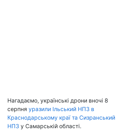
Нагадаємо, українські дрони вночі 8
серпня
уразили Ільський НПЗ в
Краснодарському краї та Сизранський
НПЗ
у Самарській області.