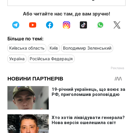
Або читайте нас там, де вам зручно!
Більше по темі:
Київська область
Київ
Володимир Зеленський
Україна
Російська Федерація