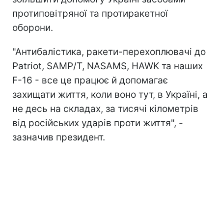
протиповітряної та протиракетної
оборони.
"Антибалістика, ракети-перехоплювачі до
Patriot, SAMP/T, NASAMS, HAWK та наших
F-16 - все це працює й допомагає
захищати життя, коли воно тут, в Україні, а
не десь на складах, за тисячі кілометрів
від російських ударів проти життя", -
зазначив президент.