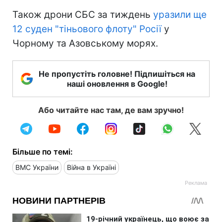
Також дрони СБС за тиждень
уразили ще
12 суден "тіньового флоту" Росії
у
Чорному та Азовському морях.
Не пропустіть головне! Підпишіться на
наші оновлення в Google!
Або читайте нас там, де вам зручно!
Більше по темі:
ВМС України
Війна в Україні