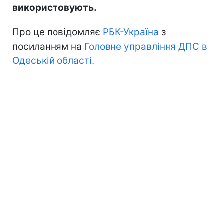
використовують.
Про це повідомляє
РБК-Україна
з
посиланням на
Головне управління ДПС в
Одеській області.