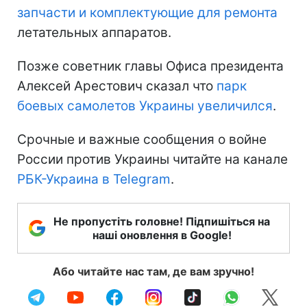
запчасти и комплектующие для ремонта
летательных аппаратов.
Позже советник главы Офиса президента
Алексей Арестович сказал что
парк
боевых самолетов Украины увеличился
.
Срочные и важные сообщения о войне
России против Украины читайте на канале
РБК-Украина в Telegram
.
Не пропустіть головне! Підпишіться на
наші оновлення в Google!
Або читайте нас там, де вам зручно!