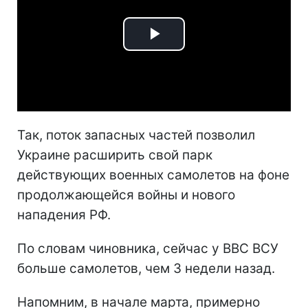
Play
Video
Так, поток запасных частей позволил
Украине расширить свой парк
действующих военных самолетов на фоне
продолжающейся войны и нового
нападения РФ.
По словам чиновника, сейчас у ВВС ВСУ
больше самолетов, чем 3 недели назад.
Напомним, в начале марта, примерно