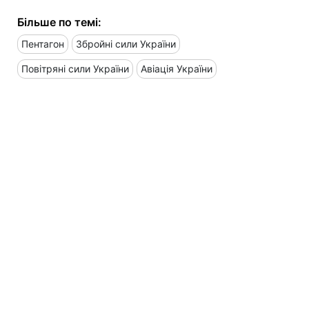
Більше по темі:
Пентагон
Збройні сили України
Повітряні сили України
Авіація України