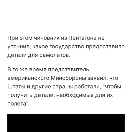
При этом чиновник из Пентагона не
уточнил, какое государство предоставило
детали для самолетов.
В то же время представитель
американского Минобороны заявил, что
Штаты и другие страны работали, "чтобы
получить детали, необходимые для их
полета".