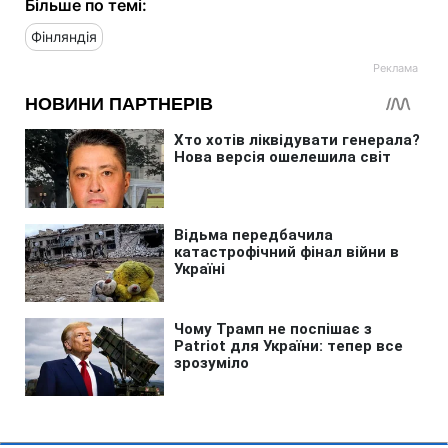
Більше по темі:
Фінляндія