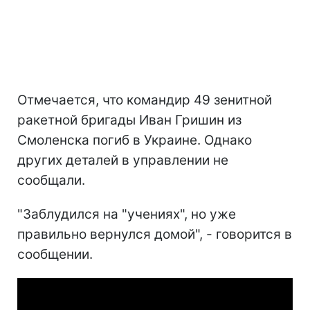
Отмечается, что командир 49 зенитной
ракетной бригады Иван Гришин из
Смоленска погиб в Украине. Однако
других деталей в управлении не
сообщали.
"Заблудился на "учениях", но уже
правильно вернулся домой", - говорится в
сообщении.