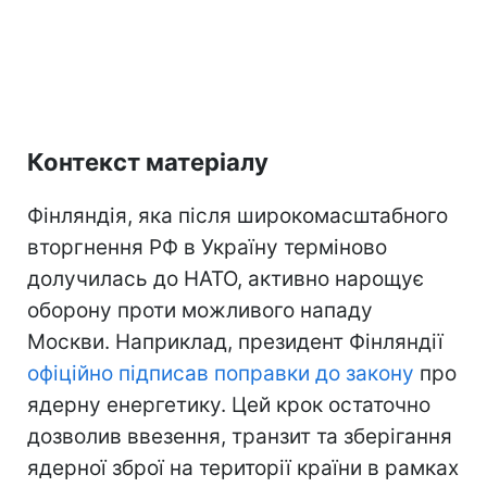
Контекст матеріалу
Фінляндія, яка після широкомасштабного
вторгнення РФ в Україну терміново
долучилась до НАТО, активно нарощує
оборону проти можливого нападу
Москви. Наприклад, президент Фінляндії
офіційно підписав поправки до закону
про
ядерну енергетику. Цей крок остаточно
дозволив ввезення, транзит та зберігання
ядерної зброї на території країни в рамках