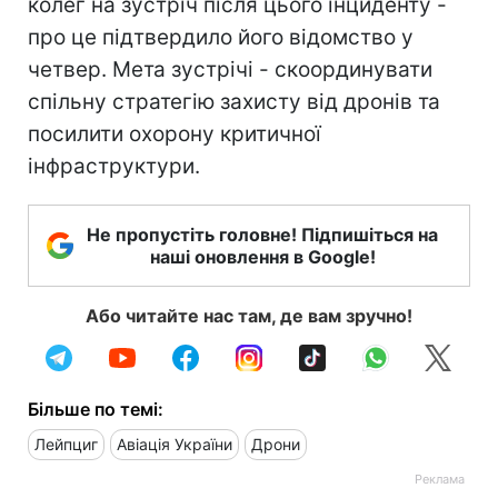
колег на зустріч після цього інциденту -
про це підтвердило його відомство у
четвер. Мета зустрічі - скоординувати
спільну стратегію захисту від дронів та
посилити охорону критичної
інфраструктури.
Не пропустіть головне! Підпишіться на
наші оновлення в Google!
Або читайте нас там, де вам зручно!
Більше по темі:
Лейпциг
Авіація України
Дрони