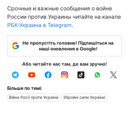
Срочные и важные сообщения о войне
России против Украины читайте на канале
РБК-Украина в Telegram
.
Не пропустіть головне! Підпишіться на
наші оновлення в Google!
Або читайте нас там, де вам зручно!
Більше по темі:
Війна Росії проти України
Збройні сили України