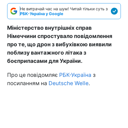
Не витрачай час на шум! Читай тільки суть з
РБК-Україна у Google
Міністерство внутрішніх справ
Німеччини спростувало повідомлення
про те, що дрон з вибухівкою виявили
поблизу вантажного літака з
боєприпасами для України.
Про це повідомляє
РБК-Україна
з
посиланням на
Deutsche Welle
.