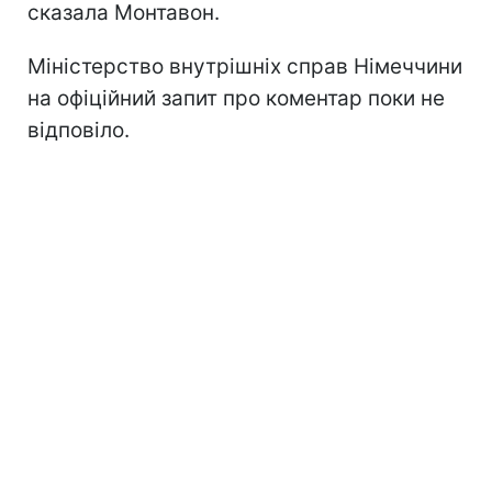
сказала Монтавон.
Міністерство внутрішніх справ Німеччини
на офіційний запит про коментар поки не
відповіло.