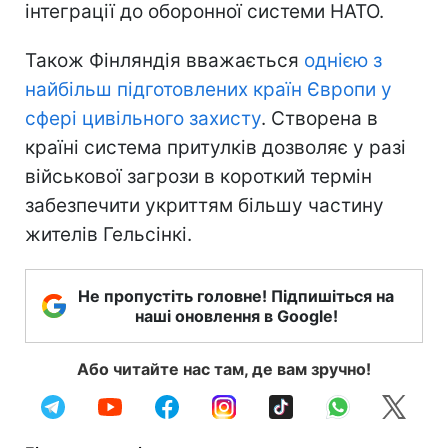
інтеграції до оборонної системи НАТО.
Також Фінляндія вважається
однією з
найбільш підготовлених країн Європи у
сфері цивільного захисту
. Створена в
країні система притулків дозволяє у разі
військової загрози в короткий термін
забезпечити укриттям більшу частину
жителів Гельсінкі.
Не пропустіть головне! Підпишіться на
наші оновлення в Google!
Або читайте нас там, де вам зручно!