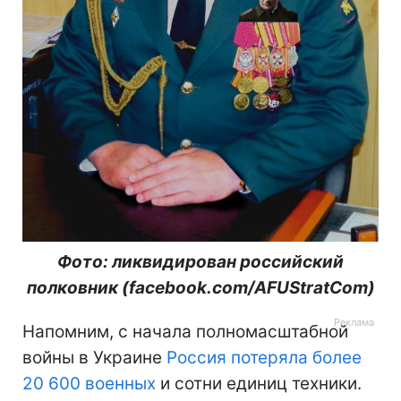
Фото: ликвидирован российский
полковник (facebook.com/AFUStratCom)
Напомним, с начала полномасштабной
войны в Украине
Россия потеряла более
20 600 военных
и сотни единиц техники.