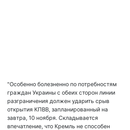
"Особенно болезненно по потребностям
граждан Украины с обеих сторон линии
разграничения должен ударить срыв
открытия КПВВ, запланированный на
завтра, 10 ноября. Складывается
впечатление, что Кремль не способен