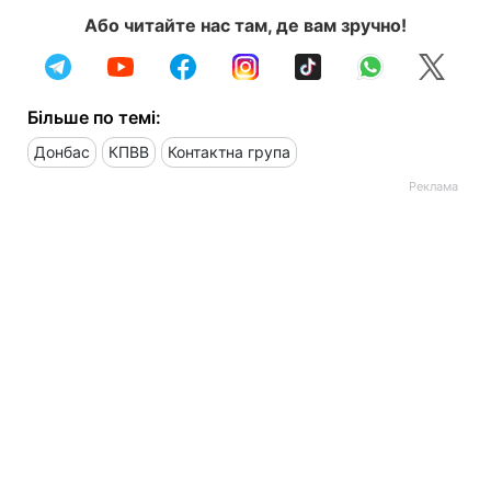
Або читайте нас там, де вам зручно!
Більше по темі:
Донбас
КПВВ
Контактна група