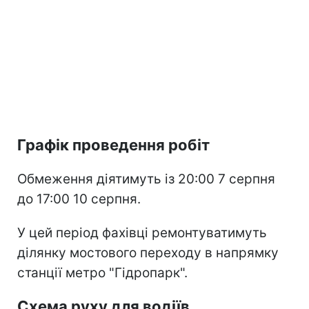
Графік проведення робіт
Обмеження діятимуть із 20:00 7 серпня
до 17:00 10 серпня.
У цей період фахівці ремонтуватимуть
ділянку мостового переходу в напрямку
станції метро "Гідропарк".
Схема руху для водіїв