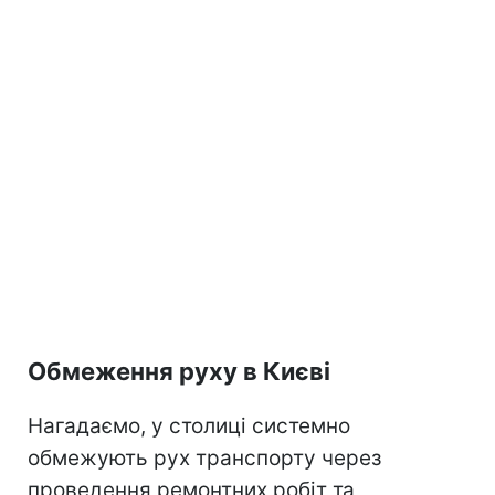
Обмеження руху в Києві
Нагадаємо, у столиці системно
обмежують рух транспорту через
проведення ремонтних робіт та