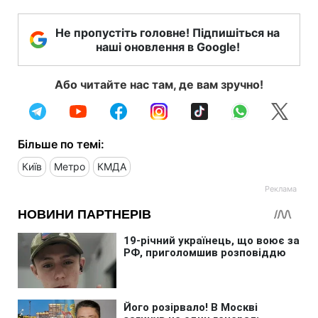
Не пропустіть головне! Підпишіться на
наші оновлення в Google!
Або читайте нас там, де вам зручно!
Більше по темі:
Київ
Метро
КМДА