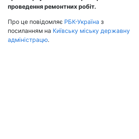
проведення ремонтних робіт.
Про це повідомляє
РБК-Україна
з
посиланням на
Київську міську державну
адміністрацю
.