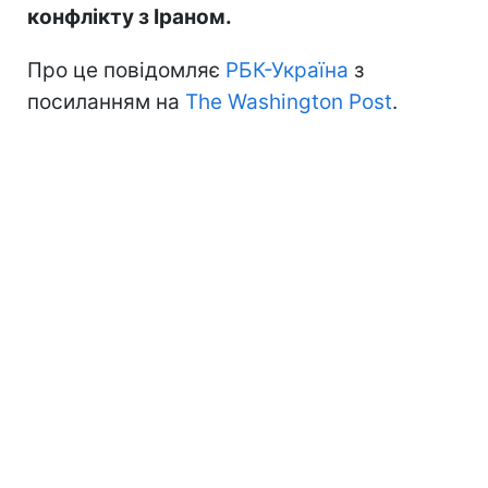
конфлікту з Іраном.
Про це повідомляє
РБК-Україна
з
посиланням на
The Washington Post
.