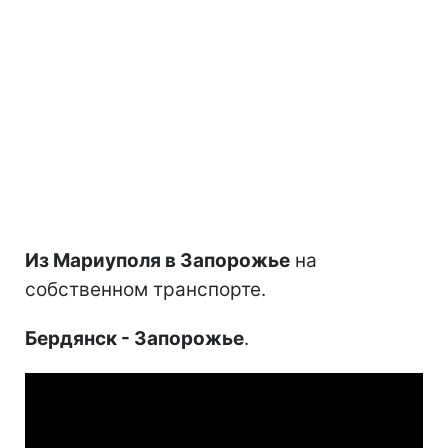
Из Мариуполя в Запорожье
на
собственном транспорте.
Бердянск - Запорожье
.