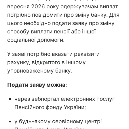
вересня 2026 року одержувачам виплат
потрібно повідомити про зміну банку. Для
цього необхідно подати заяву про зміну
способу виплати пенсії або іншої
соціальної допомоги.
У заяві потрібно вказати реквізити
рахунку, відкритого в іншому
уповноваженому банку.
Подати заяву можна:
через вебпортал електронних послуг
Пенсійного фонду України;
у будь-якому сервісному центрі