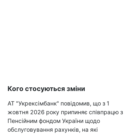
Кого стосуються зміни
АТ "Укрексімбанк" повідомив, що з 1
жовтня 2026 року припиняє співпрацю з
Пенсійним фондом України щодо
обслуговування рахунків, на які