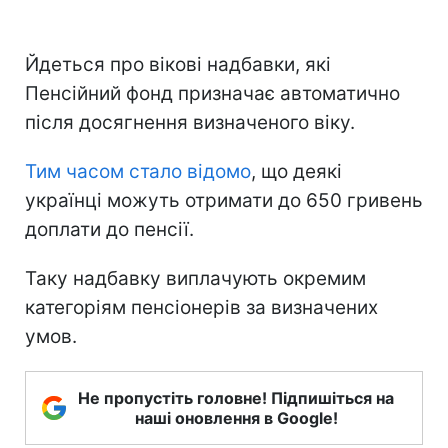
Йдеться про вікові надбавки, які
Пенсійний фонд призначає автоматично
після досягнення визначеного віку.
Тим часом стало відомо
, що деякі
українці можуть отримати до 650 гривень
доплати до пенсії.
Таку надбавку виплачують окремим
категоріям пенсіонерів за визначених
умов.
Не пропустіть головне! Підпишіться на
наші оновлення в Google!