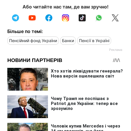
Або читайте нас там, де вам зручно!
Більше по темі:
Пенсійний фонд України
Банки
Пенсії в Україні