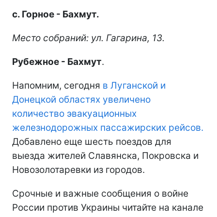
с. Горное - Бахмут.
Место собраний: ул. Гагарина, 13.
Рубежное - Бахмут
.
Напомним, сегодня
в Луганской и
Донецкой областях увеличено
количество эвакуационных
железнодорожных пассажирских рейсов.
Добавлено еще шесть поездов для
выезда жителей Славянска, Покровска и
Новозолотаревки из городов.
Срочные и важные сообщения о войне
России против Украины читайте на канале