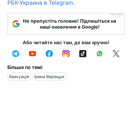
РБК-Украина в Telegram
.
Не пропустіть головне! Підпишіться на
наші оновлення в Google!
Або читайте нас там, де вам зручно!
Більше по темі:
Евакуація
Ірина Верещук