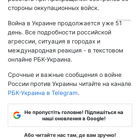
стороны оккупационных войск.
Война в Украине продолжается уже 51
день. Все подробности российской
агрессии, ситуация в городах и
международная реакция - в текстовом
онлайне РБК-Украина.
Срочные и важные сообщения о войне
России против Украины читайте на канале
РБК-Украина в Telegram
.
Не пропустіть головне! Підпишіться на
наші оновлення в Google!
Або читайте нас там, де вам зручно!