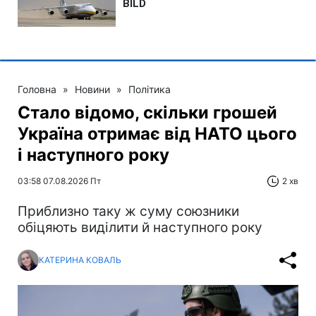
Головна
»
Новини
»
Політика
Стало відомо, скільки грошей
Україна отримає від НАТО цього
і наступного року
03:58 07.08.2026 Пт
2 хв
Приблизно таку ж суму союзники
обіцяють виділити й наступного року
КАТЕРИНА КОВАЛЬ