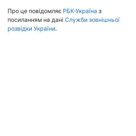
Про це повідомляє
РБК-Україна
з
посиланням на дані
Служби зовнішньої
розвідки України
.