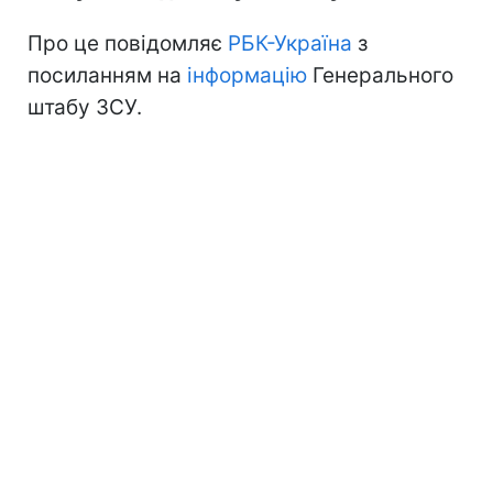
Про це повідомляє
РБК-Україна
з
посиланням на
інформацію
Генерального
штабу ЗСУ.