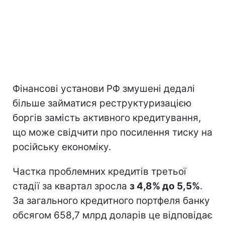
Фінансові установи РФ змушені дедалі
більше займатися реструктуризацією
боргів замість активного кредитування,
що може свідчити про посилення тиску на
російську економіку.
Частка проблемних кредитів третьої
стадії за квартал зросла
з 4,8% до 5,5%
.
За загального кредитного портфеля банку
обсягом 658,7 млрд доларів це відповідає