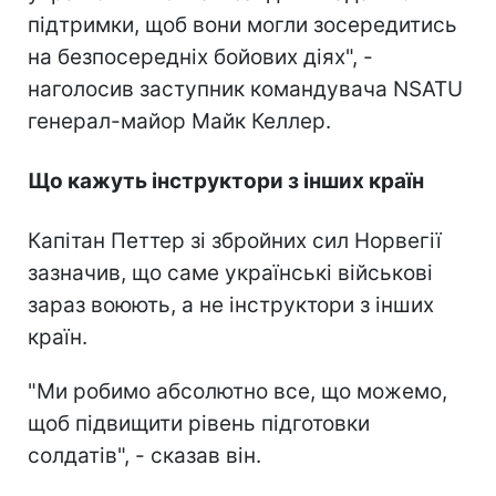
підтримки, щоб вони могли зосередитись
на безпосередніх бойових діях", -
наголосив заступник командувача NSATU
генерал-майор Майк Келлер.
Що кажуть інструктори з інших країн
Капітан Петтер зі збройних сил Норвегії
зазначив, що саме українські військові
зараз воюють, а не інструктори з інших
країн.
"Ми робимо абсолютно все, що можемо,
щоб підвищити рівень підготовки
солдатів", - сказав він.