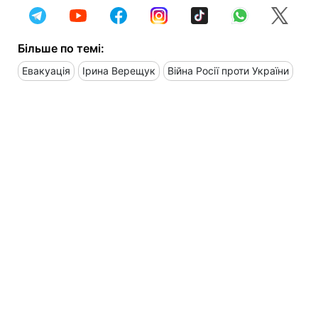
Більше по темі:
Евакуація
Ірина Верещук
Війна Росії проти України