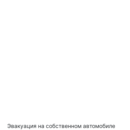
Эвакуация на собственном автомобиле