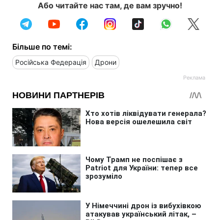
Або читайте нас там, де вам зручно!
Більше по темі:
Російська Федерація
Дрони