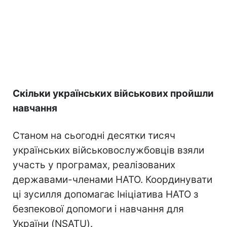
Скільки українських військових пройшли
навчання
Станом на сьогодні десятки тисяч
українських військовослужбовців взяли
участь у програмах, реалізованих
державами-членами НАТО. Координувати
ці зусилля допомагає Ініціатива НАТО з
безпекової допомоги і навчання для
України (NSATU).