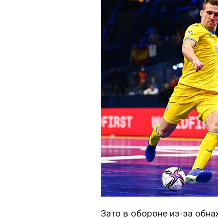
Зато в обороне из-за обн