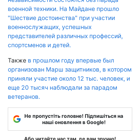
военной техники. На Майдане прошло
"Шествие достоинства" при участии
военнослужащих, успешных
представителей различных профессий,
спортсменов и детей.
Также
в прошлом году впервые был
организован Марш защитников, в котором
приняли участие около 12 тыс. человек, и
еще 20 тысяч наблюдали за парадом
ветеранов.
Не пропустіть головне! Підпишіться на
наші оновлення в Google!
Або читайте нас там, де вам зручно!