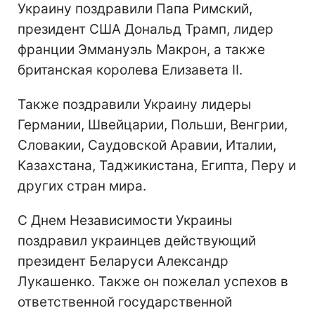
Украину поздравили Папа Римский,
президент США Дональд Трамп, лидер
франции Эммануэль Макрон, а также
британская королева Елизавета II.
Также поздравили Украину лидеры
Германии, Швейцарии, Польши, Венгрии,
Словакии, Саудовской Аравии, Италии,
Казахстана, Таджикистана, Египта, Перу и
других стран мира.
С Днем Независимости Украины
поздравил украинцев действующий
президент Беларуси Александр
Лукашенко. Также он пожелал успехов в
ответственной государственной