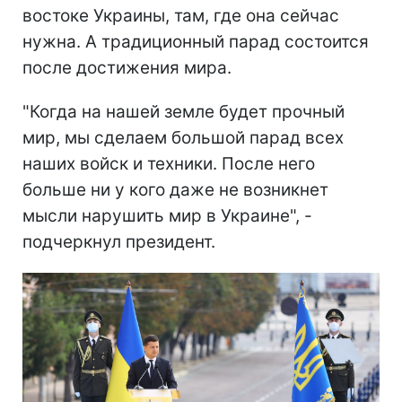
востоке Украины, там, где она сейчас
нужна. А традиционный парад состоится
после достижения мира.
"Когда на нашей земле будет прочный
мир, мы сделаем большой парад всех
наших войск и техники. После него
больше ни у кого даже не возникнет
мысли нарушить мир в Украине", -
подчеркнул президент.