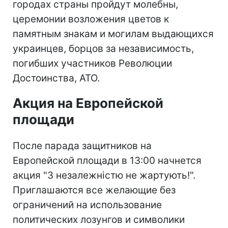
городах страны пройдут молебны,
церемонии возложения цветов к
памятным знакам и могилам выдающихся
украинцев, борцов за независимость,
погибших участников Революции
Достоинства, АТО.
Акция на Европейской
площади
После парада защитников на
Европейской площади в 13:00 начнется
акция "З незалежністю не жартують!".
Приглашаются все желающие без
ограничений на использование
политических лозунгов и символики