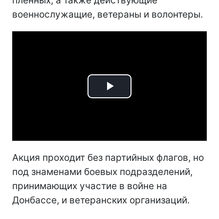
пленных, а также действующие
военнослужащие, ветераны и волонтеры.
Play
Video
Акция проходит без партийных флагов, но
под знаменами боевых подразделений,
принимающих участие в войне на
Донбассе, и ветеранских организаций.