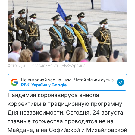
Фото: День независимости (РБК-Украина)
Не витрачай час на шум! Читай тільки суть з
РБК-Україна у Google
Пандемия коронавируса внесла
коррективы в традиционную программу
Дня независимости. Сегодня, 24 августа
главные торжества проводятся не на
Майдане, а на Софийской и Михайловской