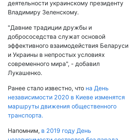
деятельности украинскому президенту
Владимиру Зеленскому.
"Давние традиции дружбы и
добрососедства служат основой
эффективного взаимодействия Беларуси
и Украины в непростых условиях
современного мира", - добавил
Лукашенко.
Ранее стало известно, что
на День
независимости 2020 в Киеве изменятся
маршруты движения общественного
транспорта.
Напомним,
в 2019 году День
независимости состоялся без парада