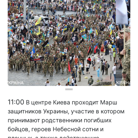
11:00
В центре Киева проходит Марш
защитников Украины, участие в котором
принимают родственники погибших
бойцов, героев Небесной сотни и