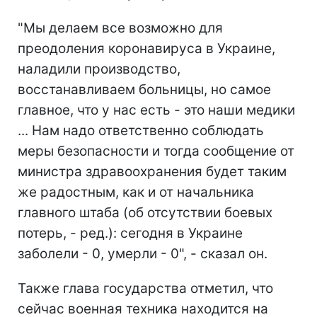
"Мы делаем все возможно для
преодоления коронавируса в Украине,
наладили производство,
восстанавливаем больницы, но самое
главное, что у нас есть - это наши медики
... Нам надо ответственно соблюдать
меры безопасности и тогда сообщение от
министра здравоохранения будет таким
же радостным, как и от начальника
главного штаба (об отсутствии боевых
потерь, - ред.): сегодня в Украине
заболели - 0, умерли - 0", - сказал он.
Также глава государства отметил, что
сейчас военная техника находится на