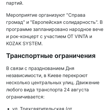
партий.
Мероприятие организуют "Справа
громад" и "Европейская солидарность". В
программе запланировано народное вече
и рок-концерт с участием OT VINTA и
KOZAK SYSTEM.
Транспортные ограничения
В связи с празднованием Дня
независимости, в Киеве перекроют
несколько центральных улиц. Движение
любого вида транспорта 24 августа
ограничивается:
ул. Трехсвятительская (от