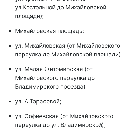
ул.Костельной до Михайловской
площади);
Михайловская площадь;
ул. Михайловская (от Михайловского
переулка до Михайловской площади)
ул. Малая Житомирская (от
Михайловского переулка до
Владимирского проезда)
ул. А.Тарасовой;
ул. Софиевская (от Михайловского
переулка до ул. Владимирской);