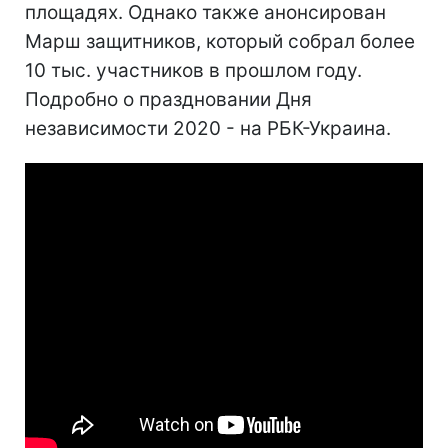
площадях. Однако также анонсирован
Марш защитников, который собрал более
10 тыс. участников в прошлом году.
Подробно о праздновании Дня
независимости 2020 - на РБК-Украина.