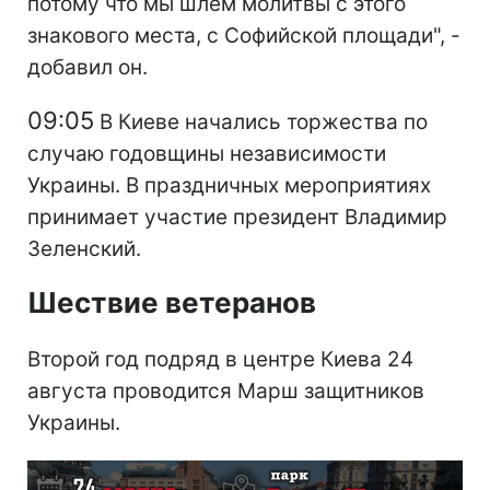
потому что мы шлем молитвы с этого
знакового места, с Софийской площади", -
добавил он.
09:05
В Киеве начались торжества по
случаю годовщины независимости
Украины. В праздничных мероприятиях
принимает участие президент Владимир
Зеленский.
Шествие ветеранов
Второй год подряд в центре Киева 24
августа проводится Марш защитников
Украины.