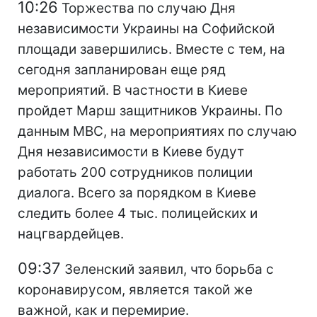
10:26
Торжества по случаю Дня
независимости Украины на Софийской
площади завершились. Вместе с тем, на
сегодня запланирован еще ряд
мероприятий. В частности в Киеве
пройдет Марш защитников Украины. По
данным МВС, на мероприятиях по случаю
Дня независимости в Киеве будут
работать 200 сотрудников полиции
диалога. Всего за порядком в Киеве
следить более 4 тыс. полицейских и
нацгвардейцев.
09:37
Зеленский заявил, что борьба с
коронавирусом, является такой же
важной, как и перемирие.