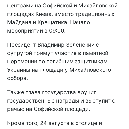
центрами на Софийской и Михайловской
площадях Киева, вместо традиционных
Майдана и Крещатика. Начало
мероприятий в 09:00.
Президент Владимир Зеленский с
супругой примут участие в памятной
церемонии по погибшим защитникам
Украины на площади у Михайловского
собора.
Также глава государства вручит
государственные награды и выступит с
речью на Софийской площади.
Кроме того, 24 августа в столице и