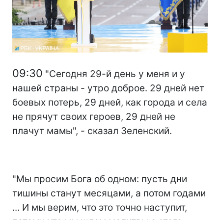
09:30
"Сегодня 29-й день у меня и у
нашей страны - утро доброе. 29 дней нет
боевых потерь, 29 дней, как города и села
не прячут своих героев, 29 дней не
плачут мамы", - сказал Зеленский.
"Мы просим Бога об одном: пусть дни
тишины станут месяцами, а потом годами
... И мы верим, что это точно наступит,