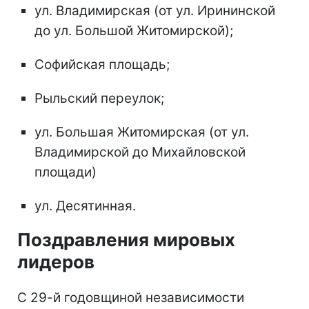
ул. Владимирская (от ул. Ирининской
до ул. Большой Житомирской);
Софийская площадь;
Рыльский переулок;
ул. Большая Житомирская (от ул.
Владимирской до Михайловской
площади)
ул. Десятинная.
Поздравления мировых
лидеров
С 29-й годовщиной независимости