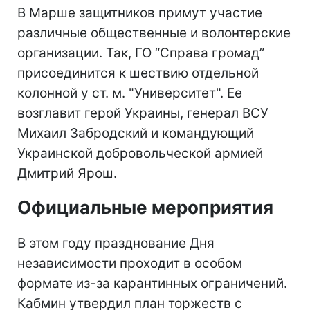
В Марше защитников примут участие
различные общественные и волонтерские
организации. Так, ГО “Справа громад”
присоединится к шествию отдельной
колонной у ст. м. "Университет". Ее
возглавит герой Украины, генерал ВСУ
Михаил Забродский и командующий
Украинской добровольческой армией
Дмитрий Ярош.
Официальные мероприятия
В этом году празднование Дня
независимости проходит в особом
формате из-за карантинных ограничений.
Кабмин утвердил план торжеств с