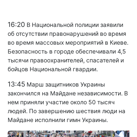
16:20
В Национальной полиции заявили
об отсутствии правонарушений во время
во время массовых мероприятий в Киеве.
Безопасность в городе обеспечивали 4,5
тысячи правоохранителей, спасателей и
бойцов Национальной гвардии.
13:45
Марш защитников Украины
закончился на Майдане независимости. В
нем приняли участие около 50 тысяч
людей. По завершению шествия люди на
Майдане исполнили гимн Украины.