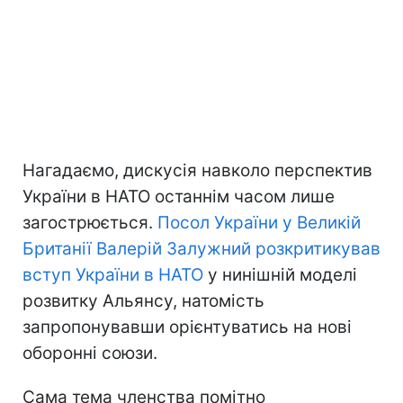
Нагадаємо, дискусія навколо перспектив
України в НАТО останнім часом лише
загострюється.
Посол України у Великій
Британії Валерій Залужний розкритикував
вступ України в НАТО
у нинішній моделі
розвитку Альянсу, натомість
запропонувавши орієнтуватись на нові
оборонні союзи.
Сама тема членства помітно