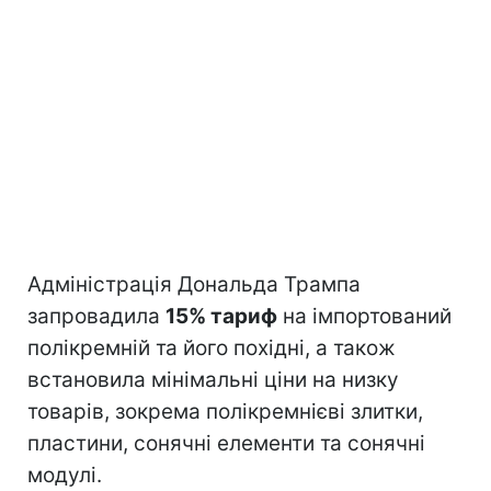
Адміністрація Дональда Трампа
запровадила
15% тариф
на імпортований
полікремній та його похідні, а також
встановила мінімальні ціни на низку
товарів, зокрема полікремнієві злитки,
пластини, сонячні елементи та сонячні
модулі.