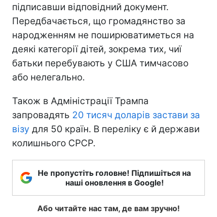
підписавши відповідний документ.
Передбачається, що громадянство за
народженням не поширюватиметься на
деякі категорії дітей, зокрема тих, чиї
батьки перебувають у США тимчасово
або нелегально.
Також в Адміністрації Трампа
запровадять
20 тисяч доларів застави за
візу
для 50 країн. В переліку є й держави
колишнього СРСР.
Не пропустіть головне! Підпишіться на
наші оновлення в Google!
Або читайте нас там, де вам зручно!