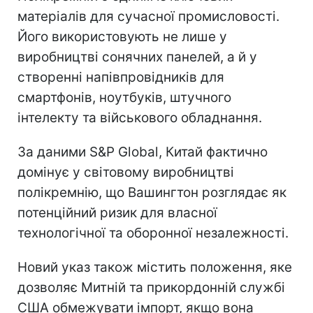
матеріалів для сучасної промисловості.
Його використовують не лише у
виробництві сонячних панелей, а й у
створенні напівпровідників для
смартфонів, ноутбуків, штучного
інтелекту та військового обладнання.
За даними S&P Global, Китай фактично
домінує у світовому виробництві
полікремнію, що Вашингтон розглядає як
потенційний ризик для власної
технологічної та оборонної незалежності.
Новий указ також містить положення, яке
дозволяє Митній та прикордонній службі
США обмежувати імпорт, якщо вона