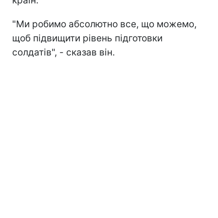
країн.
"Ми робимо абсолютно все, що можемо,
щоб підвищити рівень підготовки
солдатів", - сказав він.