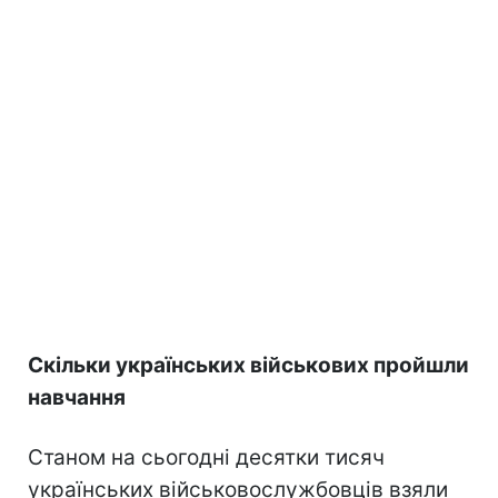
Скільки українських військових пройшли
навчання
Станом на сьогодні десятки тисяч
українських військовослужбовців взяли