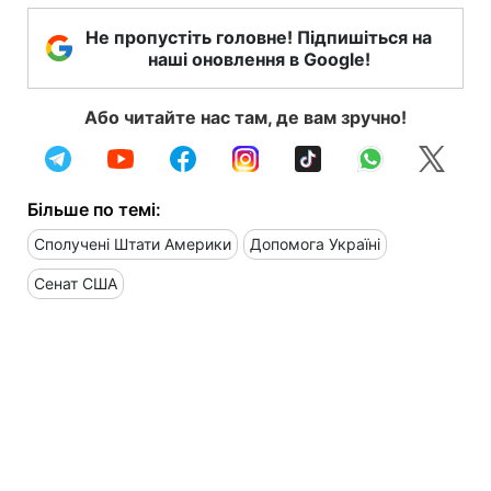
Не пропустіть головне! Підпишіться на
наші оновлення в Google!
Або читайте нас там, де вам зручно!
Більше по темі:
Сполучені Штати Америки
Допомога Україні
Сенат США