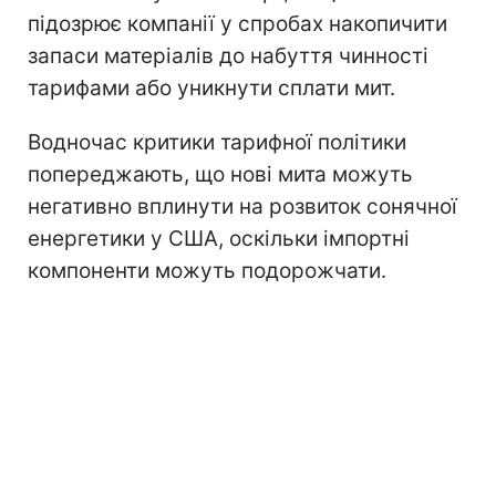
підозрює компанії у спробах накопичити
запаси матеріалів до набуття чинності
тарифами або уникнути сплати мит.
Водночас критики тарифної політики
попереджають, що нові мита можуть
негативно вплинути на розвиток сонячної
енергетики у США, оскільки імпортні
компоненти можуть подорожчати.