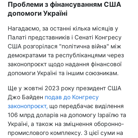
Проблеми з фінансуванням США
допомоги Україні
Нагадаємо, за останні кілька місяців у
Палаті представників і Сенаті Конгресу
США розгорілася "політична війна" між
демократами та республіканцями через
законопроєкт щодо надання фінансової
допомоги Україні та іншим союзникам.
Ще у жовтні 2023 року президент США
Джо Байден
подав до Конгресу
законопроєкт,
що передбачає виділення
106 млрд доларів на допомогу Ізраїлю та
Україні, а також на зміцнення оборонно-
промислового комплексу. З цієї суми на