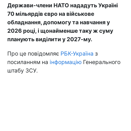
Держави-члени НАТО нададуть Україні
70 мільярдів євро на військове
обладнання, допомогу та навчання у
2026 році, і щонайменше таку ж суму
планують виділити у 2027-му.
Про це повідомляє
РБК-Україна
з
посиланням на
інформацію
Генерального
штабу ЗСУ.