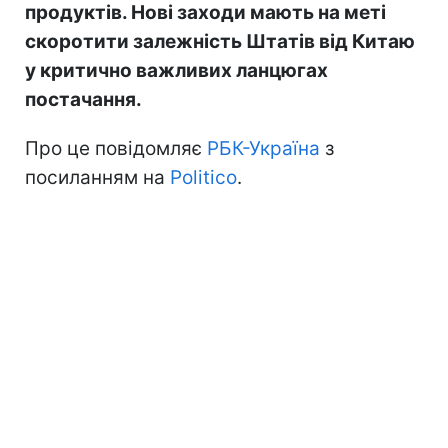
продуктів. Нові заходи мають на меті
скоротити залежність Штатів від Китаю
у критично важливих ланцюгах
постачання.
Про це повідомляє
РБК-Україна
з
посиланням на
Politico
.