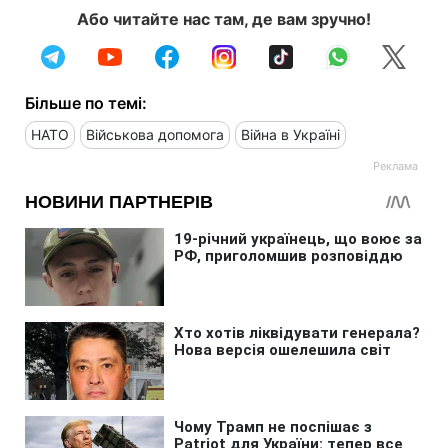
Або читайте нас там, де вам зручно!
Більше по темі:
НАТО
Військова допомога
Війна в Україні