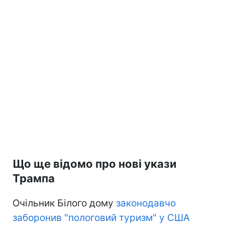
Що ще відомо про нові укази
Трампа
Очільник Білого дому
законодавчо
заборонив "пологовий туризм" у США