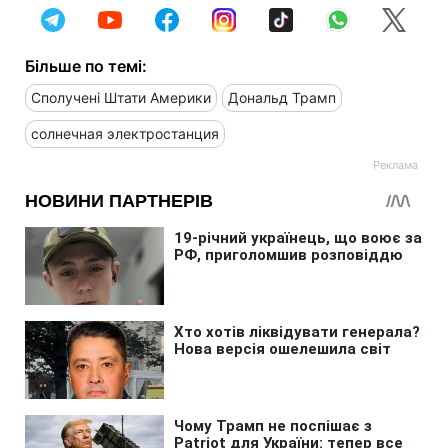
Більше по темі:
Сполучені Штати Америки
Дональд Трамп
солнечная электростанция