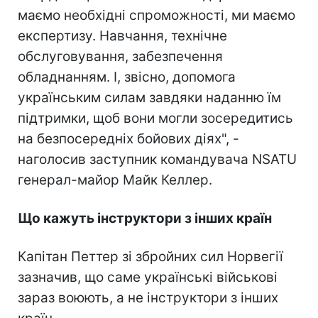
маємо необхідні спроможності, ми маємо
експертизу. Навчання, технічне
обслуговування, забезпечення
обладнанням. І, звісно, допомога
українським силам завдяки наданню їм
підтримки, щоб вони могли зосередитись
на безпосередніх бойових діях", -
наголосив заступник командувача NSATU
генерал-майор Майк Келлер.
Що кажуть інструктори з інших країн
Капітан Петтер зі збройних сил Норвегії
зазначив, що саме українські військові
зараз воюють, а не інструктори з інших