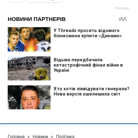
Головна
»
Новини
»
Політика