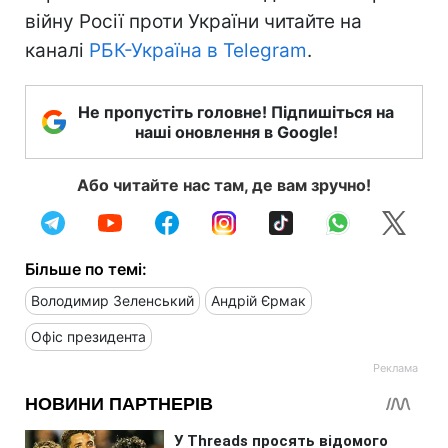
війну Росії проти України читайте на
каналі
РБК-Україна в Telegram
.
Не пропустіть головне! Підпишіться на
наші оновлення в Google!
Або читайте нас там, де вам зручно!
Більше по темі:
Володимир Зеленський
Андрій Єрмак
Офіс президента