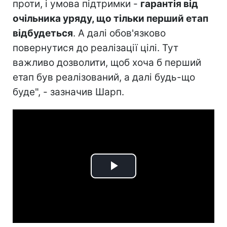
проти, і умова підтримки -
гарантія від
очільника уряду, що тільки перший етап
відбудеться
. А далі обов'язково
повернутися до реалізації цілі. Тут
важливо дозволити, щоб хоча б перший
етап був реалізований, а далі будь-що
буде", - зазначив Шарп.
Play
Video