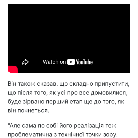
Він також сказав, що складно припустити,
що після того, як усі про все домовилися,
буде зірвано перший етап ще до того, як
він почнеться.
"Але сама по собі його реалізація теж
проблематична з технічної точки зору.