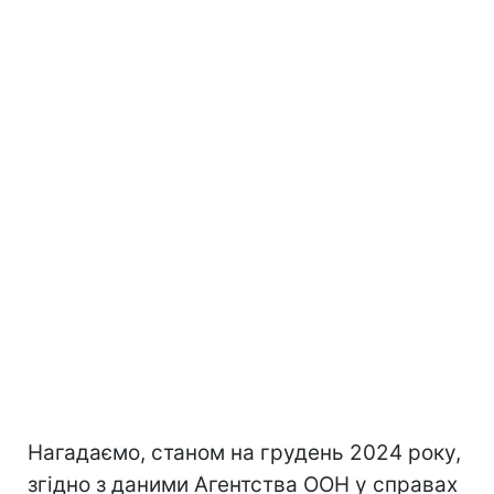
Нагадаємо, станом на грудень 2024 року,
згідно з даними Агентства ООН у справах