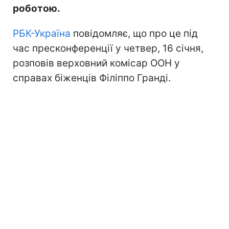
роботою.
РБК-Україна
повідомляє, що про це під
час пресконференції у четвер, 16 січня,
розповів верховний комісар ООН у
справах біженців Філіппо Гранді.