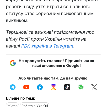
роботи, і відчуття втрати соціального
статусу стає серйозним психологічним
викликом.
Термінові та важливі повідомлення про
війну Росії проти України читайте на
каналі
РБК-Україна в Telegram
.
Не пропустіть головне! Підпишіться на
наші оновлення в Google!
Або читайте нас там, де вам зручно!
Більше по темі:
Житло
Робота в Україні