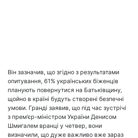
Він зазначив, що згідно з результатами
опитування, 61% українських біженців
планують повернутися на Батьківщину,
щойно в країні будуть створені безпечні
умови. Гранді заявив, що під час зустрічі
з прем’єр-міністром України Денисом
Шмигалем вранці у четвер, вони
визначили, що дуже важливо вже зараз