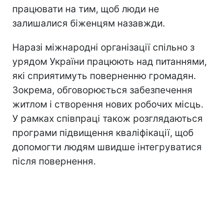
працювати на тим, щоб люди не
залишалися біженцям назавжди.
Наразі міжнародні організації спільно з
урядом України працюють над питаннями,
які сприятимуть поверненню громадян.
Зокрема, обговорюється забезпечення
житлом і створення нових робочих місць.
У рамках співпраці також розглядаються
програми підвищення кваліфікації, щоб
допомогти людям швидше інтегруватися
після повернення.