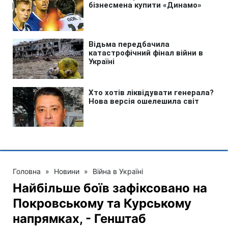
Головна
»
Новини
»
Війна в Україні
Найбільше боїв зафіксовано на
Покровському та Курському
напрямках, - Генштаб