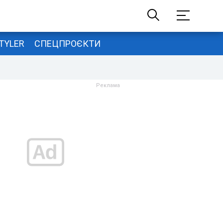
TYLER
СПЕЦПРОЄКТИ