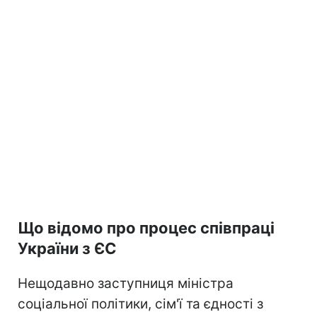
Що відомо про процес співпраці
України з ЄС
Нещодавно заступниця міністра
соціальної політики, сім'ї та єдності з