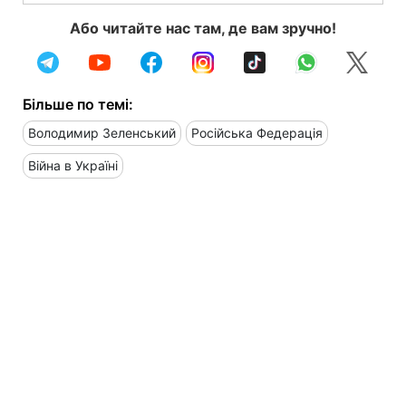
Або читайте нас там, де вам зручно!
Більше по темі:
Володимир Зеленський
Російська Федерація
Війна в Україні