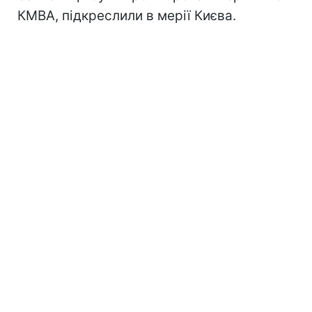
КМВА, підкреслили в мерії Києва.