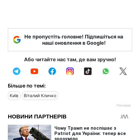
Не пропустіть головне! Підпишіться на
наші оновлення в Google!
Або читайте нас там, де вам зручно!
Більше по темі:
Київ
Віталий Кличко