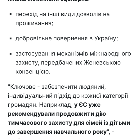
перехід на інші види дозволів на
проживання;
добровільне повернення в Україну;
застосування механізмів міжнародного
захисту, передбачених Женевською
конвенцією.
"Ключове - забезпечити людяний,
індивідуальний підхід до кожної категорії
громадян. Наприклад,
у ЄС уже
рекомендували продовжити дію
тимчасового захисту для сімей із дітьми
до завершення навчального року
", -