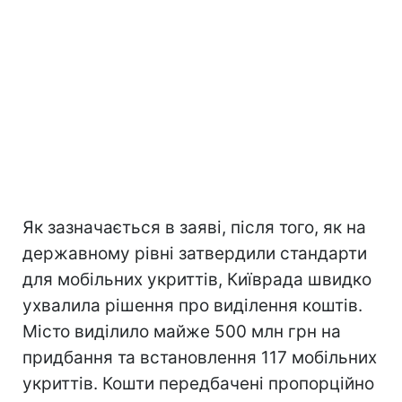
Як зазначається в заяві, після того, як на
державному рівні затвердили стандарти
для мобільних укриттів, Київрада швидко
ухвалила рішення про виділення коштів.
Місто виділило майже 500 млн грн на
придбання та встановлення 117 мобільних
укриттів. Кошти передбачені пропорційно