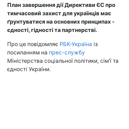
План завершення дії Директиви ЄС про
тимчасовий захист для українців має
ґрунтуватися на основних принципах -
єдності, гідності та партнерстві.
Про це повідомляє
РБК-Україна
із
посиланням на
прес-службу
Міністерства соціальної політики, сім'ї та
єдності України.