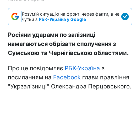
Розумій ситуацію на фронті через факти, а не
чутки з
РБК-Україна у Google
Росіяни ударами по залізниці
намагаються обрізати сполучення з
Сумською та Чернігівською областями.
Про це повідомляє
РБК-Україна
з
посиланням на
Facebook
глави правління
"Укрзалізниці" Олександра Перцовського.