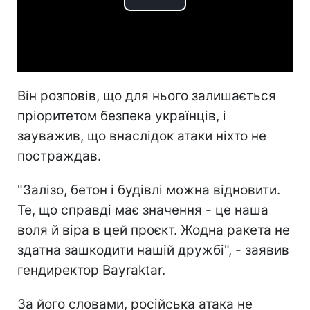
Play
Video
Він розповів, що для нього залишається
пріоритетом безпека українців, і
зауважив, що внаслідок атаки ніхто не
постраждав.
"Залізо, бетон і будівлі можна відновити.
Те, що справді має значення - це наша
воля й віра в цей проєкт. Жодна ракета не
здатна зашкодити нашій дружбі", - заявив
гендиректор Bayraktar.
За його словами, російська атака не