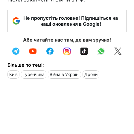
Не пропустіть головне! Підпишіться на
наші оновлення в Google!
Або читайте нас там, де вам зручно!
Більше по темі:
Київ
Туреччина
Війна в Україні
Дрони