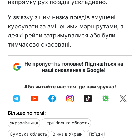
напрямку рух поїздів ускладнено.
У зв’язку з цим низка поїздів змушені
курсувати за зміненими маршрутами, а
деякі рейси затримувалися або були
тимчасово скасовані.
Не пропустіть головне! Підпишіться на
наші оновлення в Google!
Або читайте нас там, де вам зручно!
Більше по темі:
Укрзалізниця
Чернігівська область
Сумська область
Війна в Україні
Поїзди