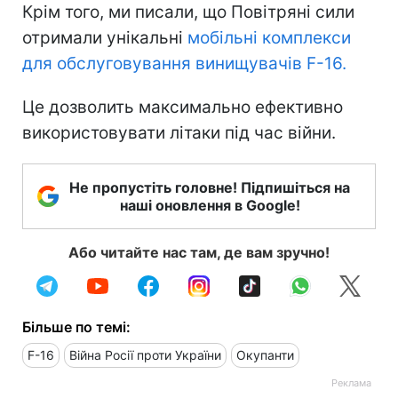
Крім того, ми писали, що Повітряні сили
отримали унікальні
мобільні комплекси
для обслуговування винищувачів F-16.
Це дозволить максимально ефективно
використовувати літаки під час війни.
Не пропустіть головне! Підпишіться на
наші оновлення в Google!
Або читайте нас там, де вам зручно!
Більше по темі:
F-16
Війна Росії проти України
Окупанти