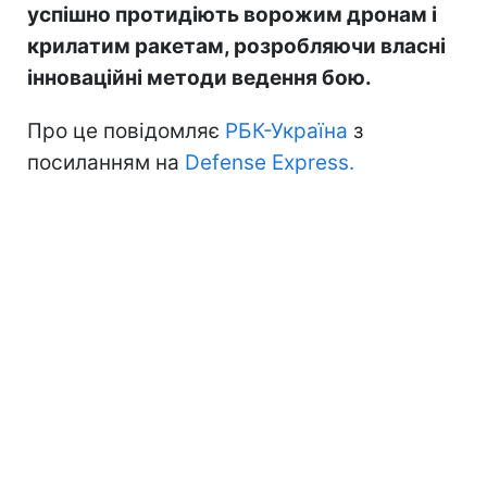
успішно протидіють ворожим дронам і
крилатим ракетам, розробляючи власні
інноваційні методи ведення бою.
Про це повідомляє
РБК-Україна
з
посиланням на
Defense Express.