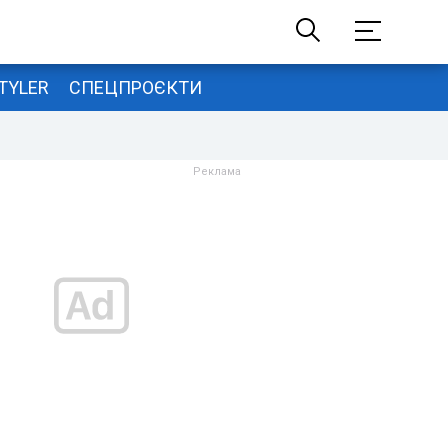
TYLER
СПЕЦПРОЄКТИ