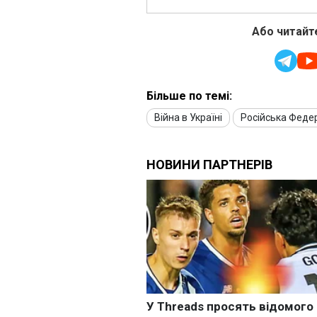
Або читайте
Більше по темі:
Війна в Україні
Російська Феде