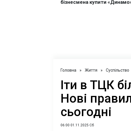
Головна
»
Життя
»
Суспільство
Іти в ТЦК б
Нові правил
сьогодні
06:00 01.11.2025 Сб