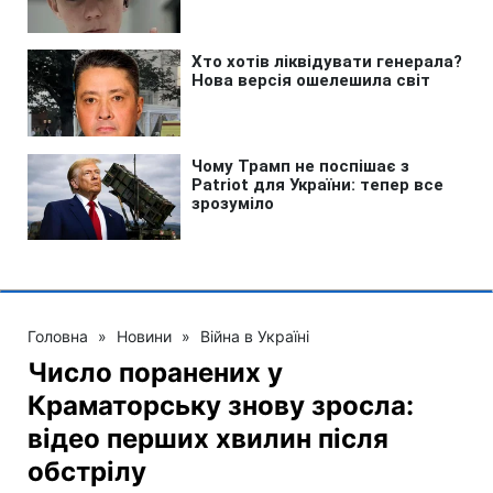
Головна
»
Новини
»
Війна в Україні
Число поранених у
Краматорську знову зросла:
відео перших хвилин після
обстрілу