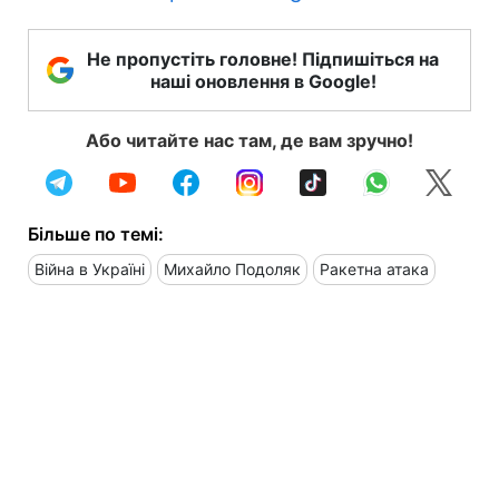
Не пропустіть головне! Підпишіться на
наші оновлення в Google!
Або читайте нас там, де вам зручно!
Більше по темі:
Війна в Україні
Михайло Подоляк
Ракетна атака