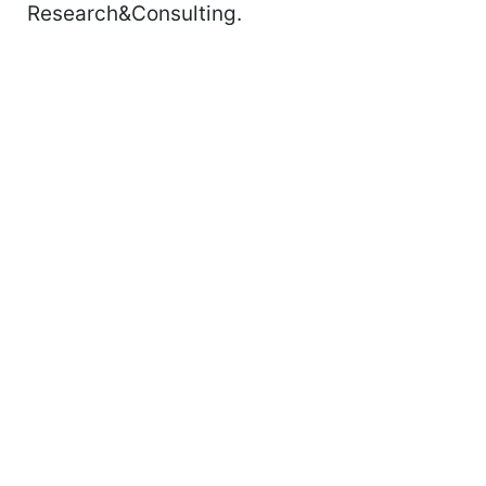
Research&Consulting.