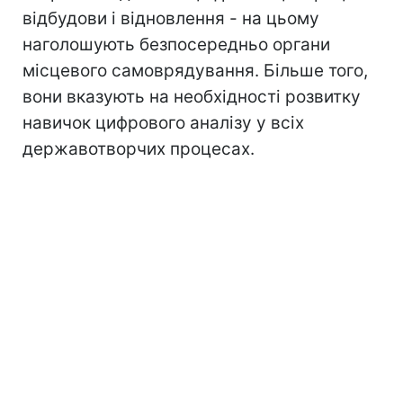
відбудови і відновлення - на цьому
наголошують безпосередньо органи
місцевого самоврядування. Більше того,
вони вказують на необхідності розвитку
навичок цифрового аналізу у всіх
державотворчих процесах.