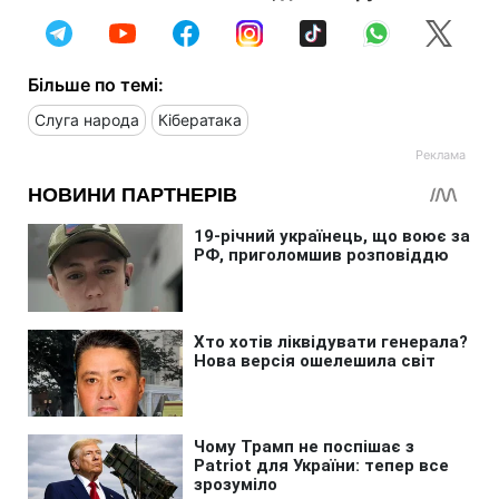
Більше по темі:
Слуга народа
Кібератака