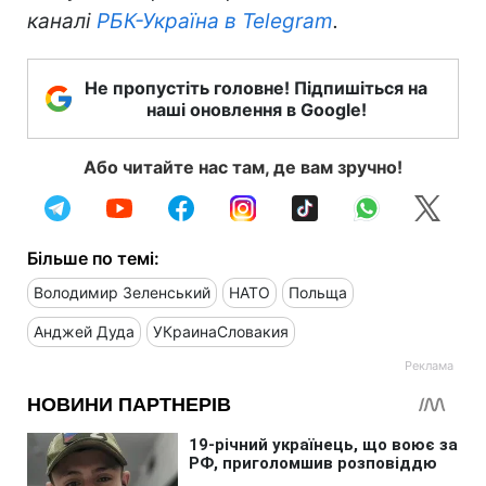
каналі
РБК-Україна в Telegram
.
Не пропустіть головне! Підпишіться на
наші оновлення в Google!
Або читайте нас там, де вам зручно!
Більше по темі:
Володимир Зеленський
НАТО
Польща
Анджей Дуда
УКраинаСловакия