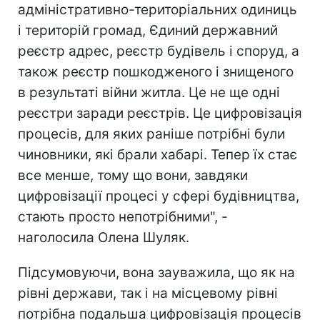
адміністративно-територіальних одиниць
і територій громад, Єдиний державний
реєстр адрес, реєстр будівель і споруд, а
також реєстр пошкодженого і знищеного
в результаті війни житла. Це не ще одні
реєстри заради реєстрів. Це цифровізація
процесів, для яких раніше потрібні були
чиновники, які брали хабарі. Тепер їх стає
все менше, тому що вони, завдяки
цифровізації процесі у сфері будівництва,
стають просто непотрібними", -
наголосила Олена Шуляк.
Підсумовуючи, вона зауважила, що як на
рівні держави, так і на місцевому рівні
потрібна подальша цифровізація процесів