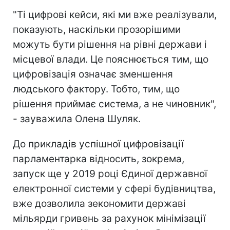
"Ті цифрові кейси, які ми вже реалізували,
показують, наскільки прозорішими
можуть бути рішення на рівні держави і
місцевої влади. Це пояснюється тим, що
цифровізація означає зменшення
людського фактору. Тобто, тим, що
рішення приймає система, а не чиновник",
- зауважила Олена Шуляк.
До прикладів успішної цифровізації
парламентарка відносить, зокрема,
запуск ще у 2019 році Єдиної державної
електронної системи у сфері будівництва,
вже дозволила зекономити державі
мільярди гривень за рахунок мінімізації