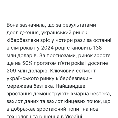
Вона зазначила, що за результатами
дослідження, український ринок
кібербезпеки зріс у чотири рази за останні
вісім років і у 2024 році становить 138
млн доларів. За прогнозами, ринок зросте
ще на 50% протягом п’яти років і досягне
209 млн доларів. Ключовий сегмент
українського ринку кібербезпеки –
мережева безпека. Найшвидше
зростання демонструють хмарна безпека,
захист даних та захист кінцевих точок, що
відображає зростаючий попит на нові
технології та рішення в Україні.