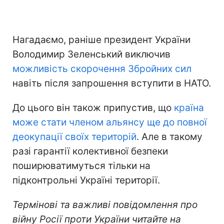
Нагадаємо, раніше президент України
Володимир Зеленський виключив
можливість скорочення Збройних сил
навіть після запрошення вступити в НАТО.
До цього він також припустив, що
країна
може стати членом альянсу ще до повної
деокупації своїх територій
. Але в такому
разі гарантії колективної безпеки
поширюватимуться тільки на
підконтрольні Україні території.
Термінові та важливі повідомлення про
війну Росії проти України читайте на