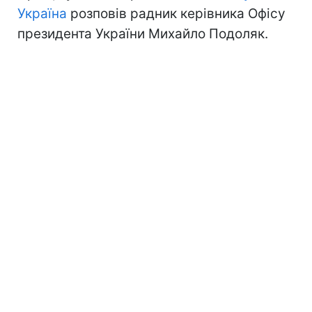
Україна
розповів радник керівника Офісу
президента України Михайло Подоляк.