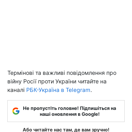
Термінові та важливі повідомлення про
війну Росії проти України читайте на
каналі
РБК-Україна в Telegram
.
Не пропустіть головне! Підпишіться на
наші оновлення в Google!
Або читайте нас там, де вам зручно!