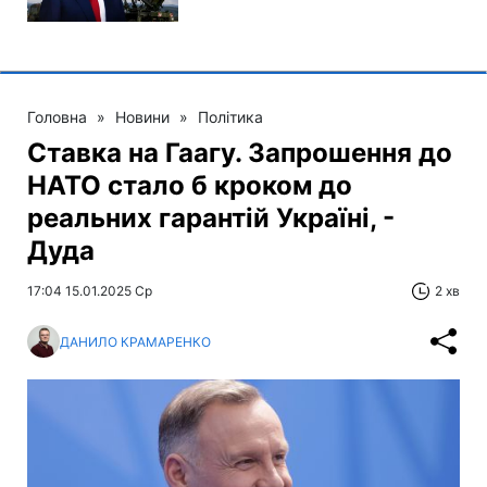
Головна
»
Новини
»
Політика
Ставка на Гаагу. Запрошення до
НАТО стало б кроком до
реальних гарантій Україні, -
Дуда
17:04 15.01.2025 Ср
2 хв
ДАНИЛО КРАМАРЕНКО