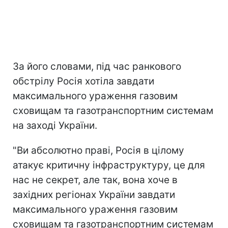
За його словами, під час ранкового
обстрілу Росія хотіла завдати
максимального ураження газовим
сховищам та газотранспортним системам
на заході України.
"Ви абсолютно праві, Росія в цілому
атакує критичну інфраструктуру, це для
нас не секрет, але так, вона хоче в
західних регіонах України завдати
максимального ураження газовим
сховищам та газотранспортним системам