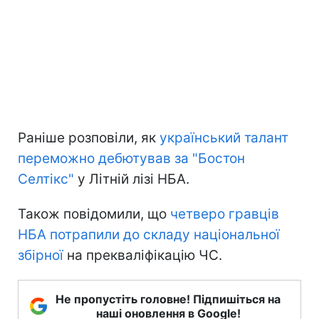
Раніше розповіли, як
український талант
переможно дебютував за "Бостон
Селтікс"
у Літній лізі НБА.
Також повідомили, що
четверо гравців
НБА потрапили до складу національної
збірної
на прекваліфікацію ЧС.
Не пропустіть головне! Підпишіться на
наші оновлення в Google!