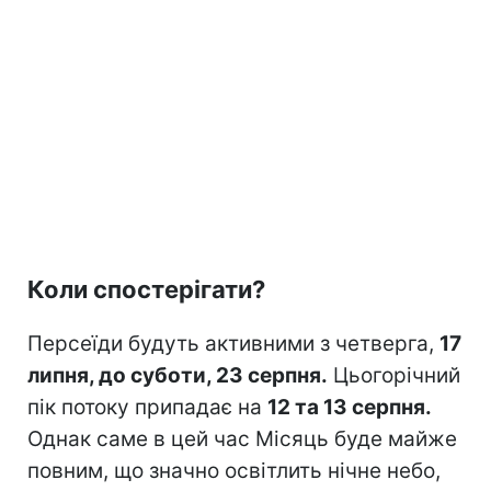
Коли спостерігати?
Персеїди будуть активними з четверга,
17
липня, до суботи, 23 серпня.
Цьогорічний
пік потоку припадає на
12 та 13 серпня.
Однак саме в цей час Місяць буде майже
повним, що значно освітлить нічне небо,