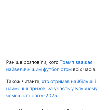
Раніше розповіли, кого
Трамп вважає
найвеличнішим футболістом
всіх часів.
Також читайте,
хто отримав найбільші і
найменші призові за участь у Клубному
чемпіонаті світу-2025
.