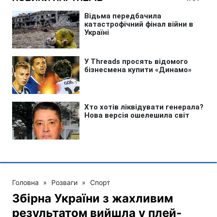
Головна
»
Розваги
»
Спорт
Збірна України з жахливим
результатом вийшла у плей-