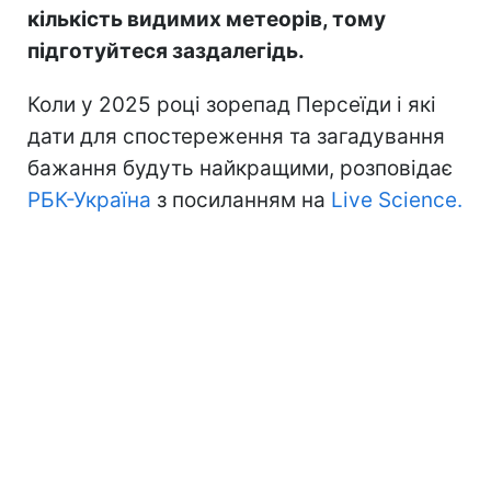
кількість видимих метеорів, тому
підготуйтеся заздалегідь.
Коли у 2025 році зорепад Персеїди і які
дати для спостереження та загадування
бажання будуть найкращими, розповідає
РБК-Україна
з посиланням на
Live Science.