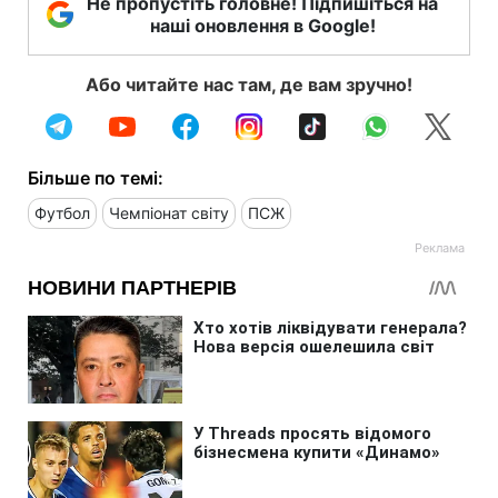
Не пропустіть головне! Підпишіться на
наші оновлення в Google!
Або читайте нас там, де вам зручно!
Більше по темі:
Футбол
Чемпіонат світу
ПСЖ