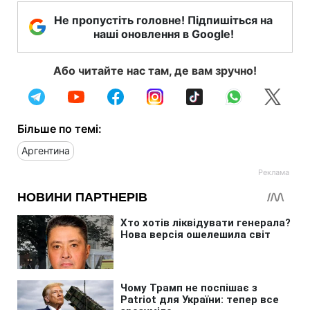
Не пропустіть головне! Підпишіться на
наші оновлення в Google!
Або читайте нас там, де вам зручно!
Більше по темі:
Аргентина