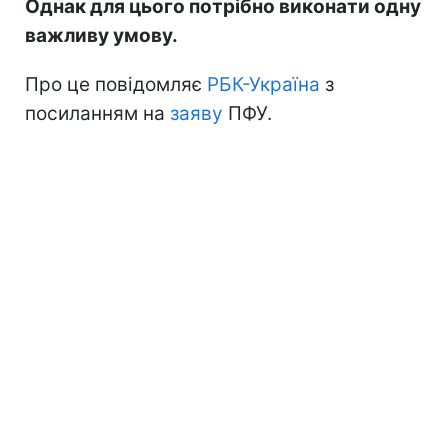
Однак для цього потрібно виконати одну
важливу умову.
Про це повідомляє
РБК-Україна
з
посиланням на
заяву
ПФУ.