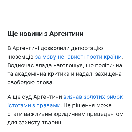
Ще новини з Аргентини
В Аргентині дозволили депортацію
іноземців
за мову ненависті проти країни
.
Водночас влада наголошує, що політична
та академічна критика й надалі захищена
свободою слова.
А ще суд Аргентини
визнав золотих рибок
істотами з правами
. Це рішення може
стати важливим юридичним прецедентом
для захисту тварин.