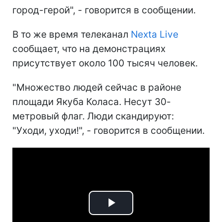
город-герой", - говорится в сообщении.
В то же время телеканал
Nexta Live
сообщает, что на демонстрациях
присутствует около 100 тысяч человек.
"Множество людей сейчас в районе
площади Якуба Коласа. Несут 30-
метровый флаг. Люди скандируют:
"Уходи, уходи!", - говорится в сообщении.
Play