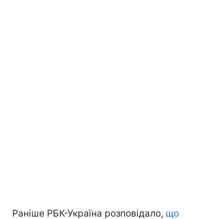
Раніше РБК-Україна розповідало,
що