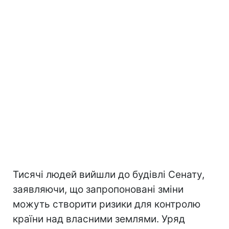
Тисячі людей вийшли до будівлі Сенату,
заявляючи, що запропоновані зміни
можуть створити ризики для контролю
країни над власними землями. Уряд