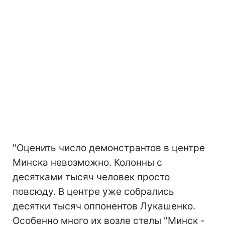
"Оценить число демонстрантов в центре
Минска невозможно. Колонны с
десятками тысяч человек просто
повсюду. В центре уже собрались
десятки тысяч оппонентов Лукашенко.
Особенно много их возле стелы "Минск -