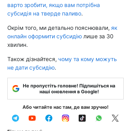
варто зробити, якщо вам потрібна
субсидія на тверде паливо
.
Окрім того, ми детально пояснювали,
як
онлайн оформити субсидію
лише за 30
хвилин.
Також дізнайтеся,
чому та кому можуть
не дати субсидію
.
Не пропустіть головне! Підпишіться на
наші оновлення в Google!
Або читайте нас там, де вам зручно!