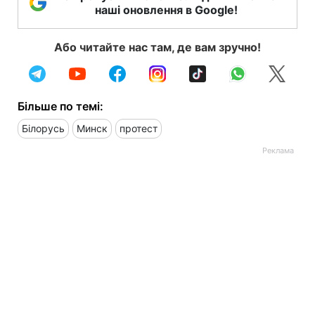
наші оновлення в Google!
Або читайте нас там, де вам зручно!
Більше по темі:
Білорусь
Минск
протест