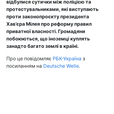
відбулися сутички між поліцією та
протестувальниками, які виступають
проти законопроєкту президента
Хав’єра Мілея про реформу правил
приватної власності. Громадяни
побоюються, що іноземці куплять
занадто багато землі в країні.
Про це повідомляє
РБК-Україна
з
посиланням на
Deutsche Welle
.