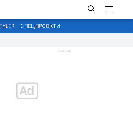
TYLER
СПЕЦПРОЄКТИ