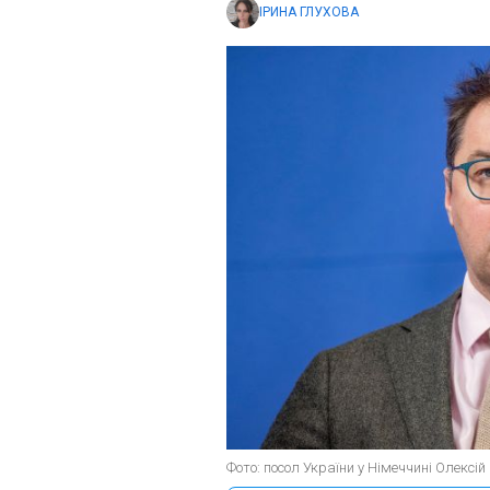
ІРИНА ГЛУХОВА
Фото: посол України у Німеччині Олексій