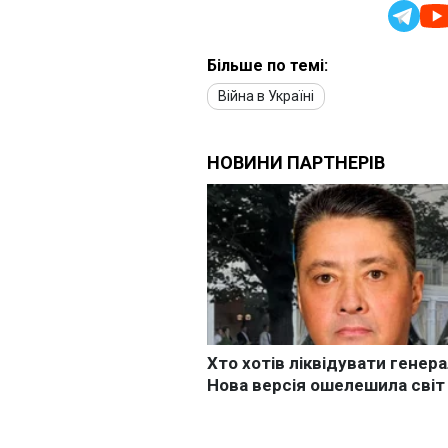
Більше по темі:
Війна в Україні