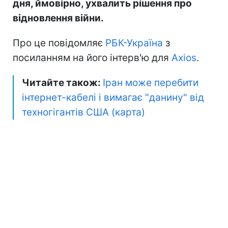
дня, ймовірно, ухвалить рішення про
відновлення війни.
Про це повідомляє
РБК-Україна
з
посиланням на його інтерв'ю для
Axios
.
Читайте також:
Іран може перебити
інтернет-кабелі і вимагає "данину" від
техногігантів США (карта)