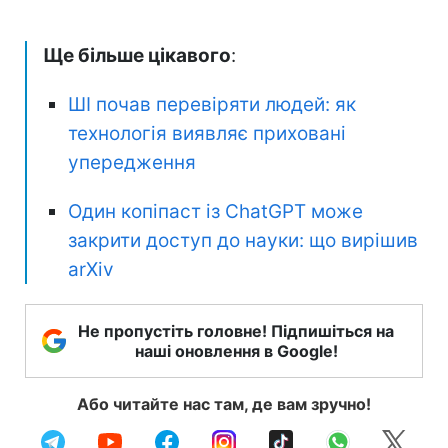
Ще більше цікавого
:
ШІ почав перевіряти людей: як
технологія виявляє приховані
упередження
Один копіпаст із ChatGPT може
закрити доступ до науки: що вирішив
arXiv
Не пропустіть головне! Підпишіться на
наші оновлення в Google!
Або читайте нас там, де вам зручно!