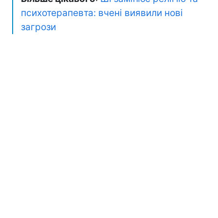
психотерапевта: вчені виявили нові
загрози