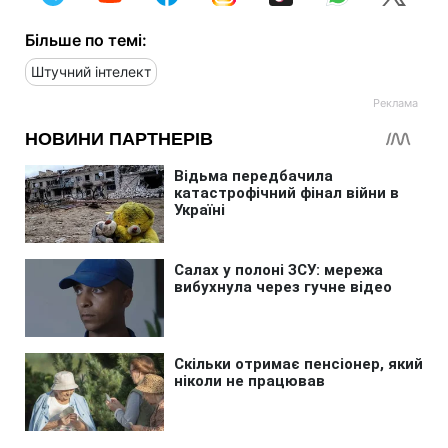
Більше по темі:
Штучний інтелект