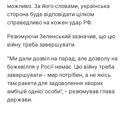
можливо. За його словами, українська
сторона буде відповідати цілком
справедливо на кожен удар РФ.
Резюмуючи Зеленський зазначив, що цю
війну треба завершувати.
"Ми дали дозвіл на парад, але дозволу на
божевілля у Росії немає. Цю війну треба
завершувати - мир потрібен, а не якісь
там ракети для задоволення хворих
амбіцій однієї особи", - резюмував глава
держави.