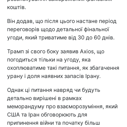
коштів.
Він додав, що після цього настане період
переговорів щодо детальної фінальної
угоди, який триватиме від 30 до 60 днів.
Трамп зі свого боку заявив Axios, що
погодиться тільки на угоду, яка
охоплюватиме такі питання, як збагачення
урану і доля наявних запасів Ірану.
Однак ці питання навряд чи будуть
детально вирішені в рамках
меморандуму про взаєморозуміння, який
США та Іран обговорюють для
припинення війни та початку більш