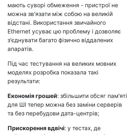
мають суворі обмеження - пристрої не
можна зв'язати між собою на великій
відстані. Використання звичайного
Ethernet усуває цю проблему і дозволяє
з'єднувати багато фізично віддалених
апаратів.
Під час тестування на великих мовних
моделях розробка показала такі
результати:
Економія грошей
: збільшити обсяг пам'яті
для ШІ тепер можна без заміни серверів
та без перебудови дата-центрів;
Прискорення вдвічі
: у тестах, де