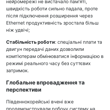
нейромережі не вистачало пам'яті,
швидкість роботи сильно падала, проте
після підключення розширення через
Ethernet продуктивність зростала більш
ніж удвічі;
Стабільність роботи
: спеціальні плати та
двигун передачі даних дозволили
комп'ютерам обмінюватися інформацією в
режимі реального часу без суттєвих
затримок.
Глобальне впровадження та
перспективи
Південнокорейські вчені вже
продемонстрували робочу систему на