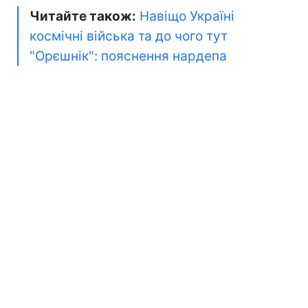
Читайте також:
Навіщо Україні
космічні війська та до чого тут
"Орєшнік": пояснення нардепа