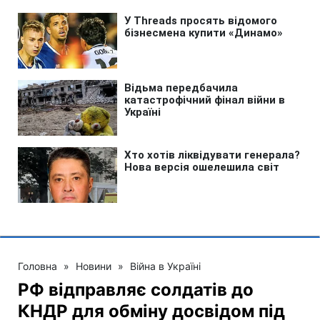
Головна
»
Новини
»
Війна в Україні
РФ відправляє солдатів до
КНДР для обміну досвідом під