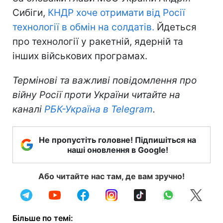
Сибіги,
КНДР хоче отримати від Росії
технології в обмін на солдатів.
Йдеться
про технології у ракетній, ядерній та
інших військових програмах.
Термінові та важливі повідомлення про
війну Росії проти України читайте на
каналі
РБК-Україна в Telegram
.
Не пропустіть головне! Підпишіться на
наші оновлення в Google!
Або читайте нас там, де вам зручно!
Більше по темі: