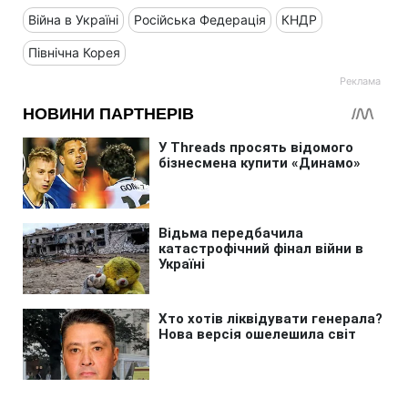
Війна в Україні
Російська Федерація
КНДР
Північна Корея