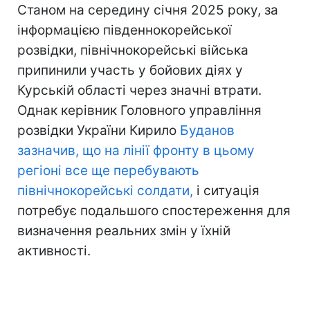
Станом на середину січня 2025 року, за
інформацією південнокорейської
розвідки, північнокорейські війська
припинили участь у бойових діях у
Курській області через значні втрати.
Однак керівник Головного управління
розвідки України Кирило
Буданов
зазначив, що на лінії фронту в цьому
регіоні все ще перебувають
північнокорейські солдати,
і ситуація
потребує подальшого спостереження для
визначення реальних змін у їхній
активності.