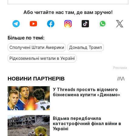
Або читайте нас там, де вам зручно!
Більше по темі:
Сполучені Штати Америки
Дональд Трамп
Рідкоземельні метали в Україні