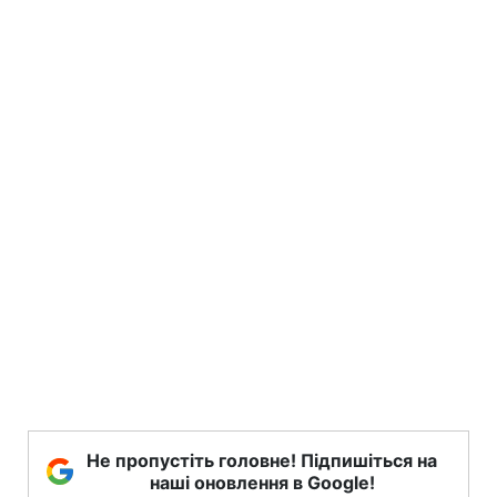
Не пропустіть головне! Підпишіться на
наші оновлення в Google!