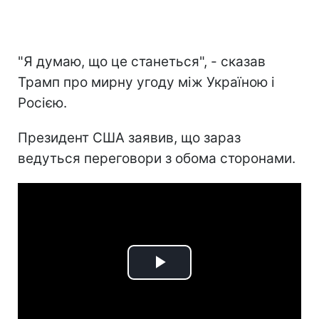
"Я думаю, що це станеться", - сказав
Трамп про мирну угоду між Україною і
Росією.
Президент США заявив, що зараз
ведуться переговори з обома сторонами.
Play
Video