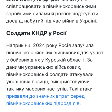
співпрацювати з північнокорейськими
збройними силами й розповсюджувати
досвід, набутий під час війни в Україні.
Солдати КНДР у Росії
Наприкінці 2024 року Росія залучила
північнокорейських військових для участі
у бойових діях у Курській області. За
даними українських військових,
північнокорейські солдати атакували
українські позиції, використовуючи
тактику масових наступів. Такі атаки
призвели до значних втрат серед
північнокорейських підрозділів.