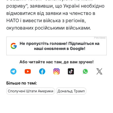
розриву", заявивши, що Україні необхідно
відмовитися від заявки на членство в
НАТО і вивести війська з регіонів,
окупованих російськими військами.
Не пропустіть головне! Підпишіться на
наші оновлення в Google!
Або читайте нас там, де вам зручно!
Більше по темі:
Сполучені Штати Америки
Дональд Трамп