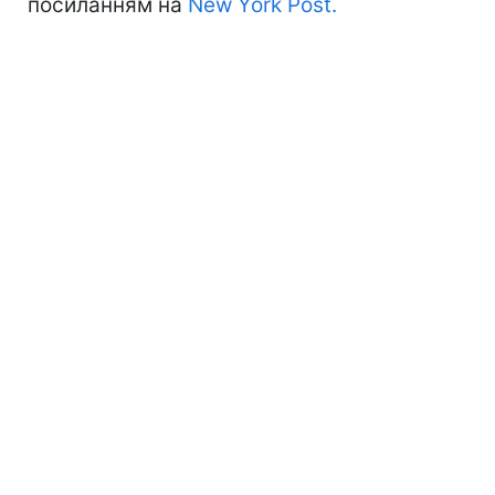
посиланням на
New York Post.