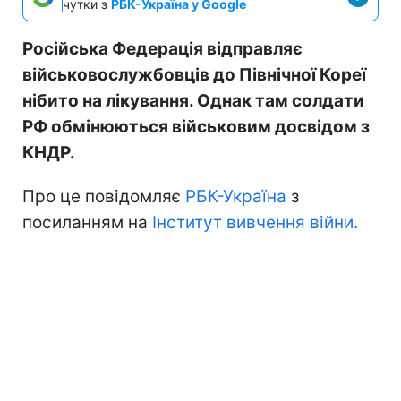
чутки з
РБК-Україна у Google
Російська Федерація відправляє
військовослужбовців до Північної Кореї
нібито на лікування. Однак там солдати
РФ обмінюються військовим досвідом з
КНДР.
Про це повідомляє
РБК-Україна
з
посиланням на
Інститут вивчення війни.