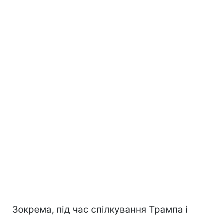
Зокрема, під час спілкування Трампа і