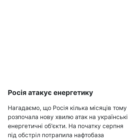
Росія атакує енергетику
Нагадаємо, що Росія кілька місяців тому
розпочала нову хвилю атак на українські
енергетичні об'єкти. На початку серпня
під обстріл потрапила нафтобаза