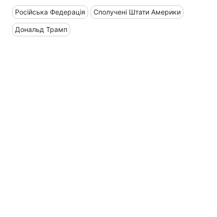
Російська Федерація
Сполучені Штати Америки
Дональд Трамп