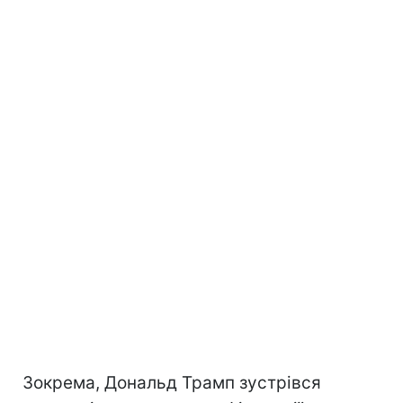
Зокрема, Дональд Трамп зустрівся