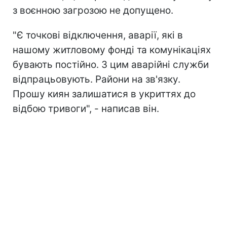
з воєнною загрозою не допущено.
"Є точкові відключення, аварії, які в
нашому житловому фонді та комунікаціях
бувають постійно. З цим аварійні служби
відпрацьовують. Райони на зв'язку.
Прошу киян залишатися в укриттях до
відбою тривоги", - написав він.