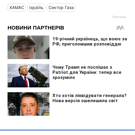
ХАМАС
Ізраїль
Сектор Газа