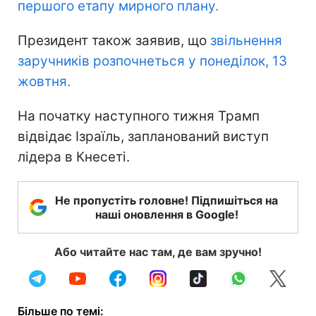
першого етапу мирного плану.
Президент також заявив, що
звільнення
заручників розпочнеться у понеділок, 13
жовтня.
На початку наступного тижня Трамп
відвідає Ізраїль, запланований виступ
лідера в Кнесеті.
Не пропустіть головне! Підпишіться на
наші оновлення в Google!
Або читайте нас там, де вам зручно!
Більше по темі: