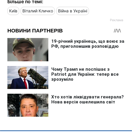
Більше по темі:
Київ
Віталий Кличко
Війна в Україні