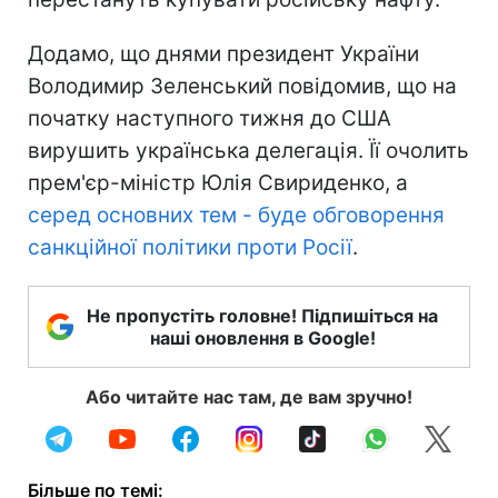
Додамо, що днями президент України
Володимир Зеленський повідомив, що на
початку наступного тижня до США
вирушить українська делегація. Її очолить
прем'єр-міністр Юлія Свириденко, а
серед основних тем - буде обговорення
санкційної політики проти Росії
.
Не пропустіть головне! Підпишіться на
наші оновлення в Google!
Або читайте нас там, де вам зручно!
Більше по темі: