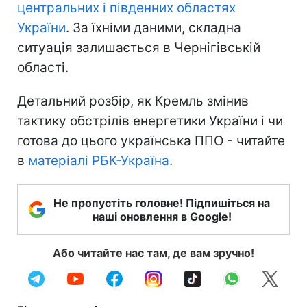
центральних і південних областях
України
. За їхніми даними, складна
ситуація залишається в Чернігівській
області.
Детальний розбір, як Кремль змінив
тактику обстрілів енергетики України і чи
готова до цього українська ППО - читайте
в
матеріалі РБК-Україна
.
Не пропустіть головне! Підпишіться на
наші оновлення в Google!
Або читайте нас там, де вам зручно!