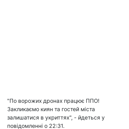
"По ворожих дронах працює ППО!
Закликаємо киян та гостей міста
залишатися в укриттях", - йдеться у
повідомленні о 22:31.