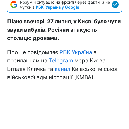
Розумій ситуацію на фронті через факти, а не
чутки з
РБК-Україна у Google
Пізно ввечері, 27 липня, у Києві було чути
звуки вибухів. Росіяни атакують
столицю дронами.
Про це повідомляє
РБК-Україна
з
посиланням на
Telegram
мера Києва
Віталія Кличка та
канал
Київської міської
військової адміністрації (КМВА).