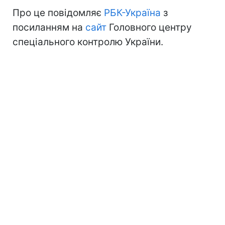
Про це повідомляє
РБК-Україна
з
посиланням на
сайт
Головного центру
спеціального контролю України.