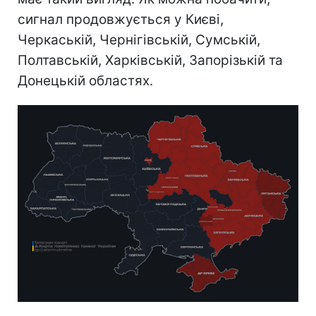
сигнал продовжується у Києві,
Черкаській, Чернігівській, Сумській,
Полтавській, Харківській, Запорізькій та
Донецькій областях.