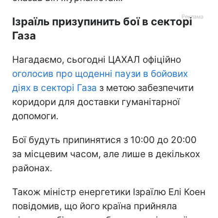
Ізраїль призупинить бої в секторі
Газа
Нагадаємо, сьогодні ЦАХАЛ офіційно
оголосив про щоденні паузи в бойових
діях в секторі Газа
з метою забезпечити
коридори для доставки гуманітарної
допомоги.
Бої будуть припинятися з 10:00 до 20:00
за місцевим часом, але лише в декількох
районах.
Також міністр енергетики Ізраїлю Елі Коен
повідомив, що його країна прийняла