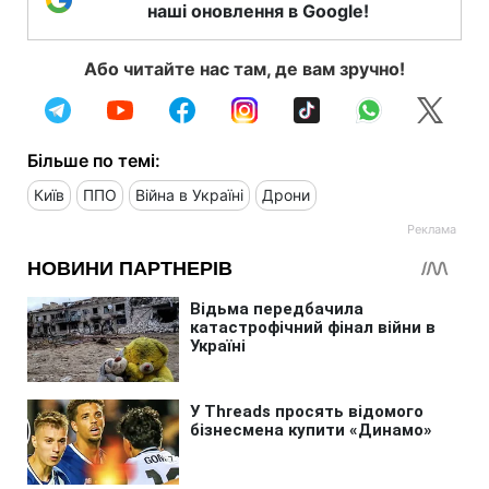
наші оновлення в Google!
Або читайте нас там, де вам зручно!
Більше по темі:
Київ
ППО
Війна в Україні
Дрони