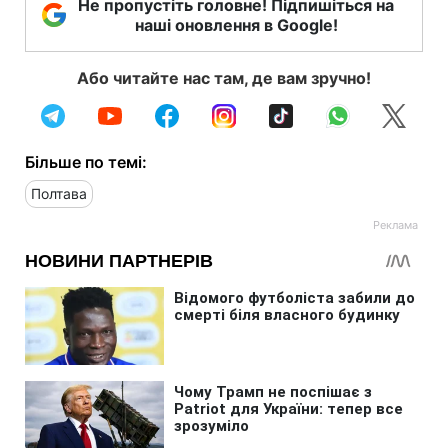
Не пропустіть головне! Підпишіться на
наші оновлення в Google!
Або читайте нас там, де вам зручно!
Більше по темі:
Полтава