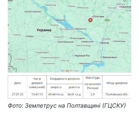
Фото: Землетрус на Полтавщині (ГЦСКУ)