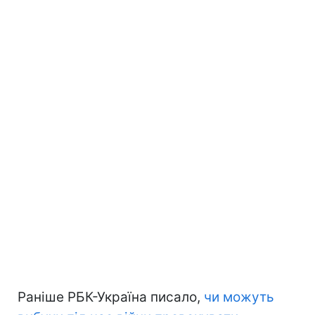
Раніше РБК-Україна писало,
чи можуть