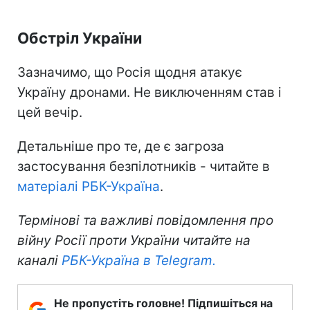
Обстріл України
Зазначимо, що Росія щодня атакує
Україну дронами. Не виключенням став і
цей вечір.
Детальніше про те, де є загроза
застосування безпілотників - читайте в
матеріалі РБК-Україна
.
Термінові та важливі повідомлення про
війну Росії проти України читайте на
каналі
РБК-Україна в Telegram.
Не пропустіть головне! Підпишіться на