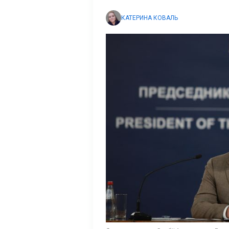
КАТЕРИНА КОВАЛЬ