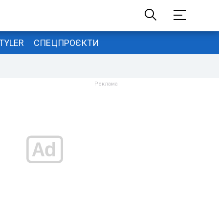
TYLER
СПЕЦПРОЄКТИ