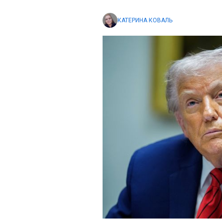
КАТЕРИНА КОВАЛЬ