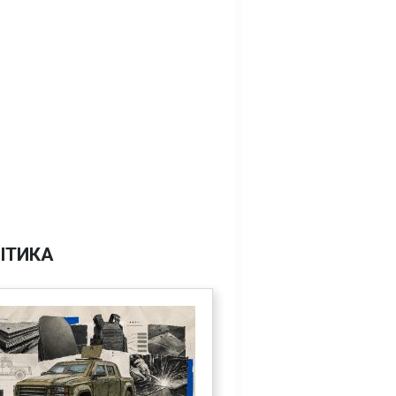
ІТИКА