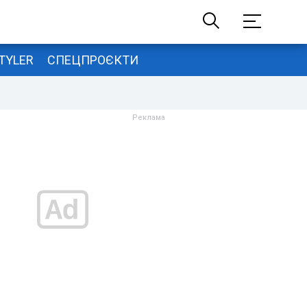
TYLER
СПЕЦПРОЄКТИ