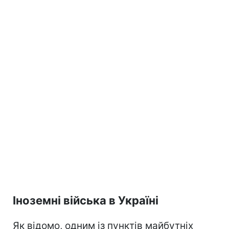
Іноземні війська в Україні
Як відомо, одним із пунктів майбутніх