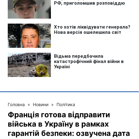
Головна
»
Новини
»
Політика
Франція готова відправити
війська в Україну в рамках
гарантій безпеки: озвучена дата