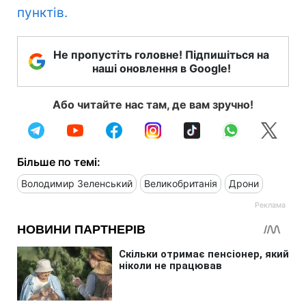
пунктів.
Не пропустіть головне! Підпишіться на
наші оновлення в Google!
Або читайте нас там, де вам зручно!
Більше по темі:
Володимир Зеленський
Великобританія
Дрони