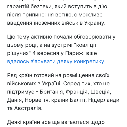
гарантій безпеки, який вступить в дію
після припинення вогню, є можливе
введення іноземних військ в Україну.
Цю тему активно почали обговорювати у
цьому році, а на зустрічі "коаліції
рішучих" 4 вересня у Парижі вже
вдалось з'ясувати деяку конкретику.
Ряд країн готовий на розміщення своїх
військових в Україні. Серед тих, хто це
підтримує - Британія, Франція, Швеція,
Данія, Норвегія, країни Балтії, Нідерланди
та Австралія.
Деякі країни все ще вагаються щодо