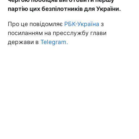
партію цих безпілотників для України.
Про це повідомляє
РБК-Україна
з
посиланням на пресслужбу глави
держави в
Telegram.