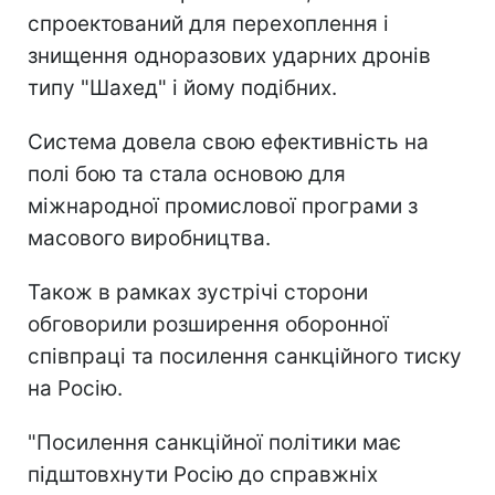
спроектований для перехоплення і
знищення одноразових ударних дронів
типу "Шахед" і йому подібних.
Система довела свою ефективність на
полі бою та стала основою для
міжнародної промислової програми з
масового виробництва.
Також в рамках зустрічі сторони
обговорили розширення оборонної
співпраці та посилення санкційного тиску
на Росію.
"Посилення санкційної політики має
підштовхнути Росію до справжніх