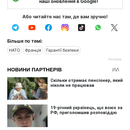
наші оновлення в Google!
Або читайте нас там, де вам зручно!
Більше по темі:
НАТО
Франція
Гарантії безпеки