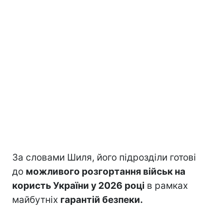
За словами Шиля, його підрозділи готові
до
можливого розгортання військ на
користь України у 2026 році
в рамках
майбутніх
гарантій безпеки.