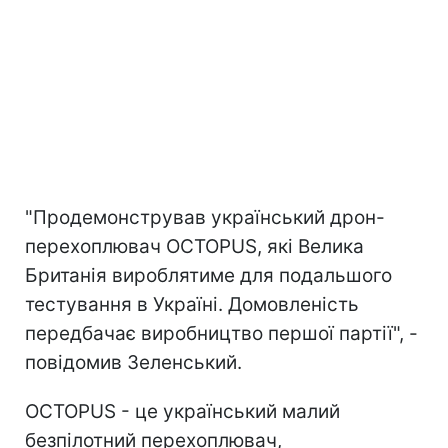
"Продемонстрував український дрон-
перехоплювач OCTOPUS, які Велика
Британія вироблятиме для подальшого
тестування в Україні. Домовленість
передбачає виробництво першої партії", -
повідомив Зеленський.
OCTOPUS - це український малий
безпілотний перехоплювач,