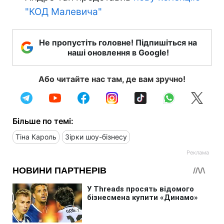
"КОД Малевича"
Не пропустіть головне! Підпишіться на
наші оновлення в Google!
Або читайте нас там, де вам зручно!
Більше по темі:
Тіна Кароль
Зірки шоу-бізнесу