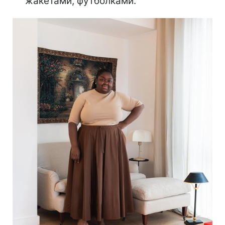
жакетами, футболками.