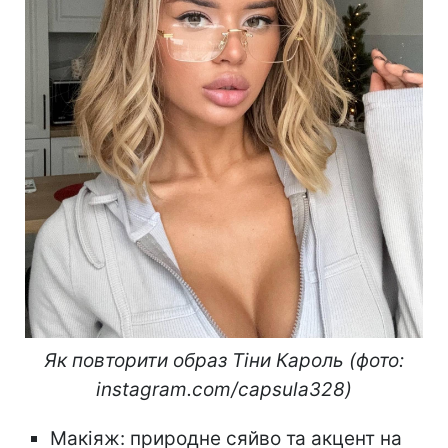
Як повторити образ Тіни Кароль (фото:
instagram.com/capsula328​​​​​​​)
Макіяж: природне сяйво та акцент на