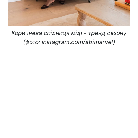
Коричнева спідниця міді - тренд сезону
(фото: instagram.com/abimarvel
)