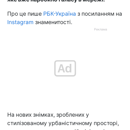
Про це пише
РБК-Україна
з посиланням на
Instagram
знаменитості.
На нових знімках, зроблених у
стилізованому урбаністичному просторі,