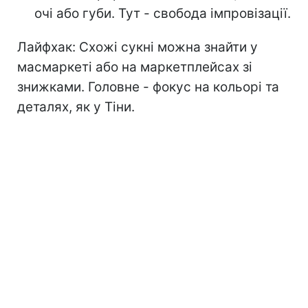
очі або губи. Тут - свобода імпровізації.
Лайфхак: Схожі сукні можна знайти у
масмаркеті або на маркетплейсах зі
знижками. Головне - фокус на кольорі та
деталях, як у Тіни.