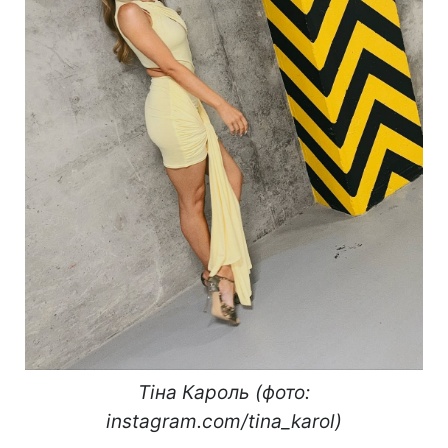
Тіна Кароль (фото:
instagram.com/tina_karol)