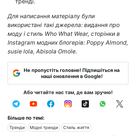
тренді.
Для написання матеріалу були
використані такі джерела: видання про
моду і стиль Who What Wear, сторінки в
Instagram модних блогерів:
Poppy Almond
,
susie lola
, Abisola Omole
.
Не пропустіть головне! Підпишіться на
наші оновлення в Google!
Або читайте нас там, де вам зручно!
Більше по темі:
Тренди
Модні тренди
Стиль життя