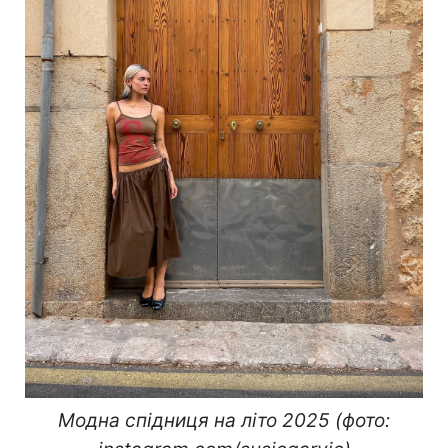
Модна спідниця на літо 2025 (фото: