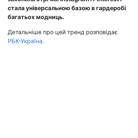
стала універсальною базою в гардеробі
багатьох модниць.
Детальніше про цей тренд розповідає
РБК-Україна.