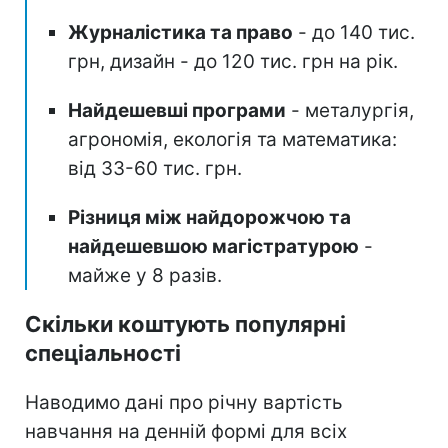
Журналістика та право
- до 140 тис.
грн, дизайн - до 120 тис. грн на рік.
Найдешевші програми
- металургія,
агрономія, екологія та математика:
від 33-60 тис. грн.
Різниця між найдорожчою та
найдешевшою магістратурою
-
майже у 8 разів.
Скільки коштують популярні
спеціальності
Наводимо дані про річну вартість
навчання на денній формі для всіх