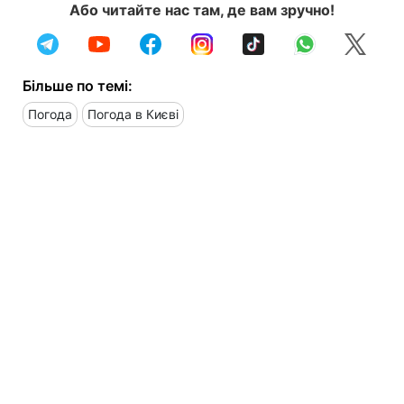
Або читайте нас там, де вам зручно!
Більше по темі:
Погода
Погода в Києві