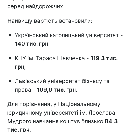
серед найдорожчих.
Найвищу вартість встановили:
Український католицький університет -
140 тис. грн
;
КНУ ім. Тараса Шевченка -
119,3 тис.
грн
;
Львівський університет бізнесу та
права -
109,9 тис. грн
.
Для порівняння, у Національному
юридичному університеті ім. Ярослава
Мудрого навчання коштує близько
84,3
тис. грн
.