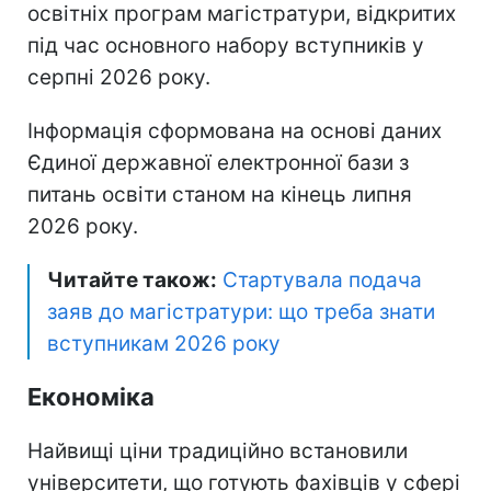
освітніх програм магістратури, відкритих
під час основного набору вступників у
серпні 2026 року.
Інформація сформована на основі даних
Єдиної державної електронної бази з
питань освіти станом на кінець липня
2026 року.
Читайте також:
Стартувала подача
заяв до магістратури: що треба знати
вступникам 2026 року
Економіка
Найвищі ціни традиційно встановили
університети, що готують фахівців у сфері