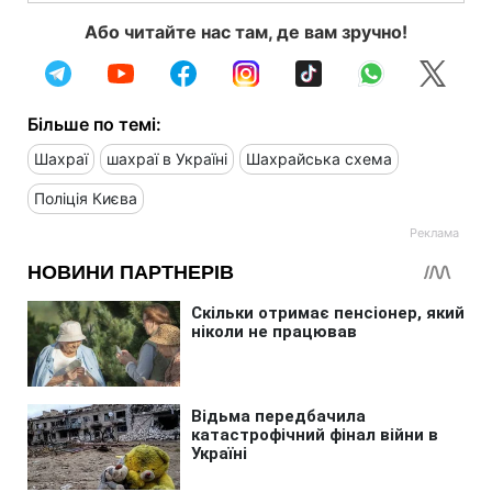
Або читайте нас там, де вам зручно!
Більше по темі:
Шахраї
шахраї в Україні
Шахрайська схема
Поліція Києва