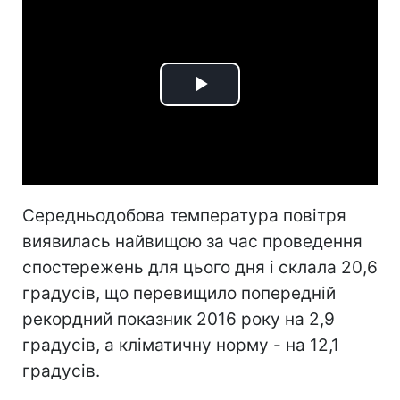
Play
Video
Середньодобова температура повітря
виявилась найвищою за час проведення
спостережень для цього дня і склала 20,6
градусів, що перевищило попередній
рекордний показник 2016 року на 2,9
градусів, а кліматичну норму - на 12,1
градусів.