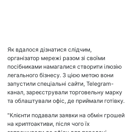
Як вдалося дізнатися слідчим,
організатор мережі разом зі своїми
посібниками намагалися створити ілюзію
легального бізнесу. З цією метою вони
запустили спеціальні сайти, Telegram-
канал, зареєстрували торговельну марку
та облаштували офіс, де приймали готівку.
"Клієнти подавали заявки на обмін грошей
на криптоактиви, після чого їх