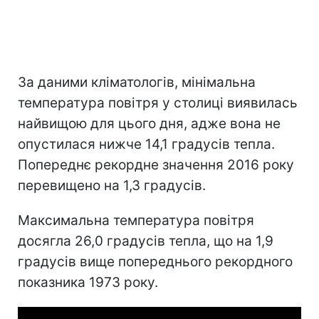
За даними кліматологів, мінімальна
температура повітря у столиці виявилась
найвищою для цього дня, адже вона не
опустилася нижче 14,1 градусів тепла.
Попереднє рекордне значення 2016 року
перевищено на 1,3 градусів.
Максимальна температура повітря
досягла 26,0 градусів тепла, що на 1,9
градусів вище попереднього рекордного
показника 1973 року.