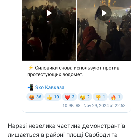
Наразі невелика частина демонстрантів
лишається в районі площі Свободи та