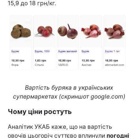
15,9 до 18 грн/кг.
Вартість буряка в українських
супермаркетах (скриншот google.com)
Чому ціни ростуть
Аналітик УКАБ каже, що на вартість
овочів цьогоріч суттєво вплинули
погодні