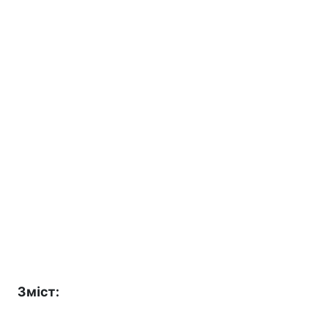
Зміст: