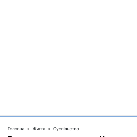
Головна
»
Життя
»
Суспільство