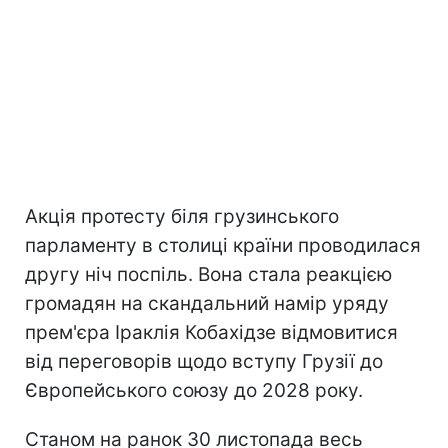
Акція протесту біля грузинського
парламенту в столиці країни проводилася
другу ніч поспіль. Вона стала реакцією
громадян на скандальний намір уряду
прем'єра Іраклія Кобахідзе відмовитися
від переговорів щодо вступу Грузії до
Європейського союзу до 2028 року.
Станом на ранок 30 листопада весь