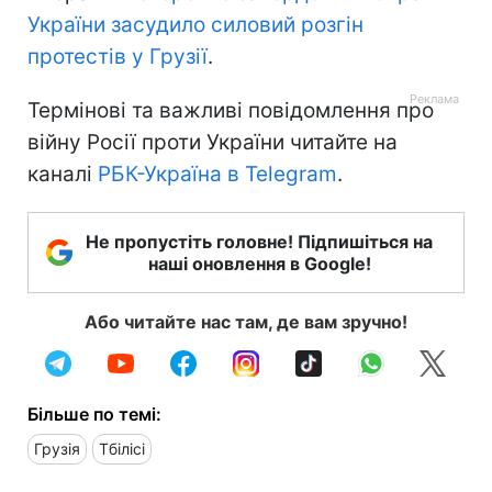
України засудило силовий розгін
протестів у Грузії
.
Термінові та важливі повідомлення про
війну Росії проти України читайте на
каналі
РБК-Україна в Telegram
.
Не пропустіть головне! Підпишіться на
наші оновлення в Google!
Або читайте нас там, де вам зручно!
Більше по темі:
Грузія
Тбілісі