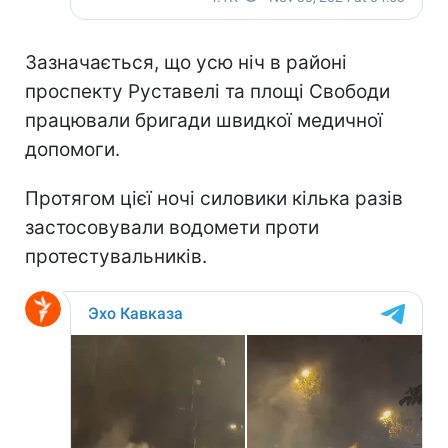
Зазначається, що усю ніч в районі
проспекту Руставелі та площі Свободи
працювали бригади швидкої медичної
допомоги.
Протягом цієї ночі силовики кілька разів
застосовували водомети проти
протестувальників.