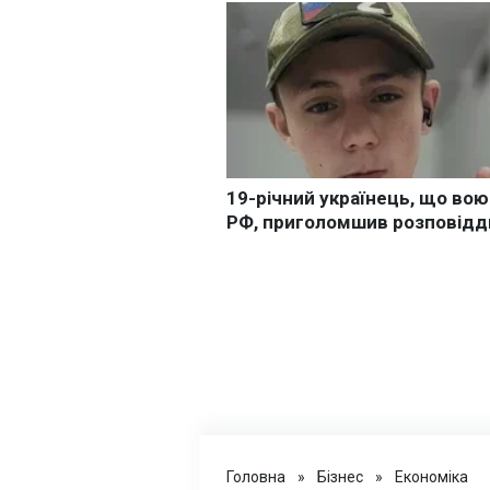
Головна
»
Бізнес
»
Економіка