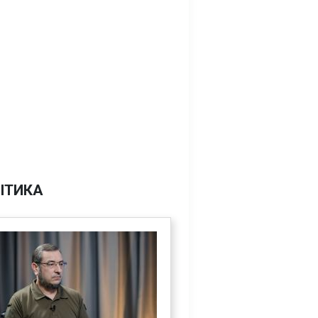
ІТИКА