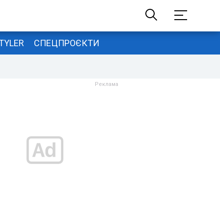
TYLER
СПЕЦПРОЄКТИ