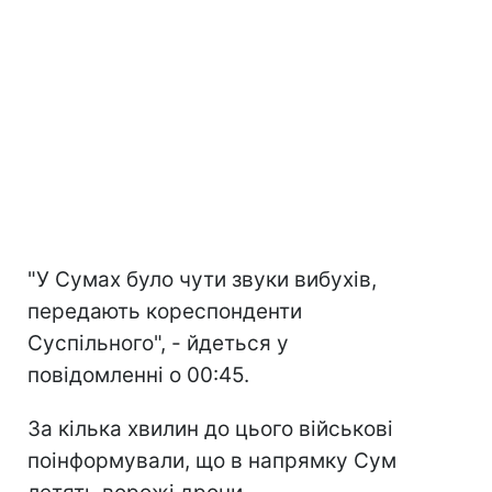
"У Сумах було чути звуки вибухів,
передають кореспонденти
Суспільного", - йдеться у
повідомленні о 00:45.
За кілька хвилин до цього військові
поінформували, що в напрямку Сум