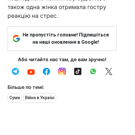
також одна жінка отримала гостру
реакцію на стрес.
Не пропустіть головне! Підпишіться
на наші оновлення в Google!
Або читайте нас там, де вам зручно!
Більше по темі:
Суми
Війна в Україні