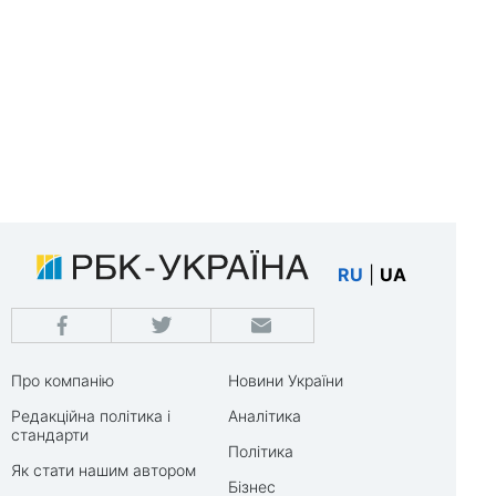
RU
|
UA
Про компанію
Новини України
Редакційна політика і
Аналітика
стандарти
Політика
Як стати нашим автором
Бізнес