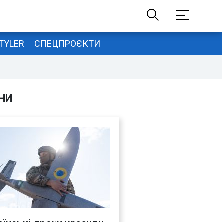
TYLER
СПЕЦПРОЄКТИ
НИ