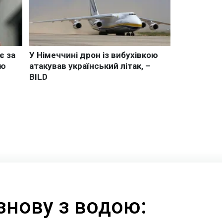
знову з водою: