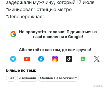
задержали мужчину
,
который 17 июля
"минировал" станцию метро
"Левобережная".
Не пропустіть головне! Підпишіться на
наші оновлення в Google!
Або читайте нас там, де вам зручно!
Більше по темі:
Київ
мінування
Майдан Незалежності