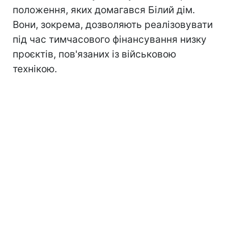
положення, яких домагався Білий дім.
Вони, зокрема, дозволяють реалізовувати
під час тимчасового фінансування низку
проєктів, пов'язаних із військовою
технікою.