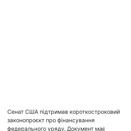
Сенат США підтримав короткостроковий
законопроєкт про фінансування
федерального уряду. Документ має