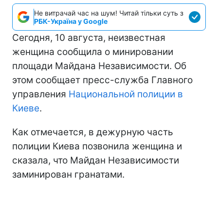
Не витрачай час на шум! Читай тільки суть з
РБК-Україна у Google
Сегодня, 10 августа, неизвестная
женщина сообщила о минировании
площади Майдана Независимости. Об
этом сообщает пресс-служба Главного
управления
Национальной полиции в
Киеве
.
Как отмечается, в дежурную часть
полиции Киева позвонила женщина и
сказала, что Майдан Независимости
заминирован гранатами.