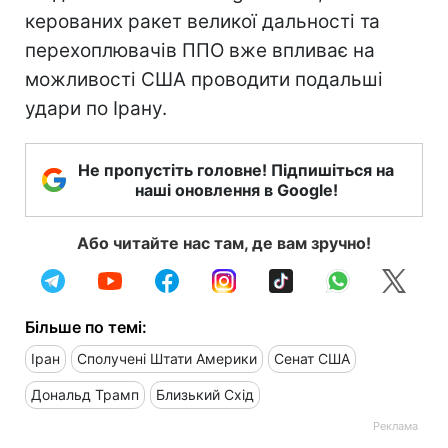
керованих ракет великої дальності та
перехоплювачів ППО вже впливає на
можливості США проводити подальші
удари по Ірану.
Не пропустіть головне! Підпишіться на
наші оновлення в Google!
Або читайте нас там, де вам зручно!
Більше по темі:
Іран
Сполучені Штати Америки
Сенат США
Дональд Трамп
Близький Схід