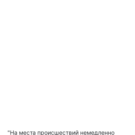
"На места происшествий немедленно