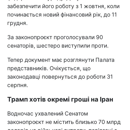
забезпечити його роботу з 1 жовтня, коли
починається новий фінансовий рік, до 11
грудня.
За законопроєкт проголосували 90
сенаторів, шестеро виступили проти.
Тепер документ має розглянути Палата
представників. Очікується, що
законодавці повернуться до роботи 31
серпня.
Трамп хотів окремі гроші на Іран
Водночас ухвалений Сенатом
законопроєкт не містить близько 70 млрд