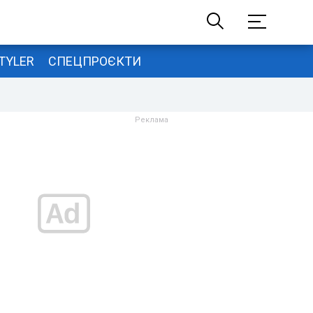
TYLER
СПЕЦПРОЄКТИ