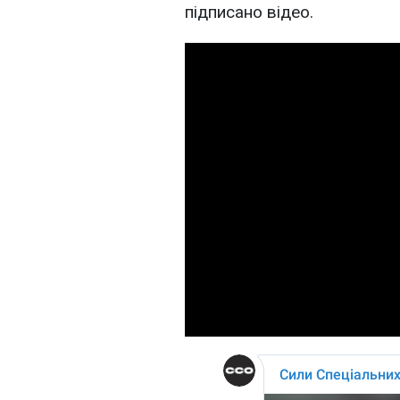
підписано відео.