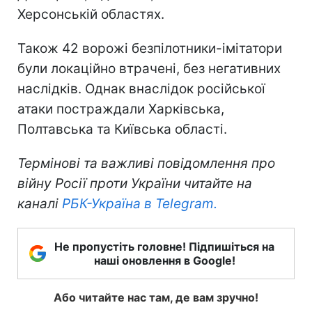
Херсонській областях.
Також 42 ворожі безпілотники-імітатори
були локаційно втрачені, без негативних
наслідків. Однак внаслідок російської
атаки постраждали Харківська,
Полтавська та Київська області.
Термінові та важливі повідомлення про
війну Росії проти України читайте на
каналі
РБК-Україна в Telegram.
Не пропустіть головне! Підпишіться на
наші оновлення в Google!
Або читайте нас там, де вам зручно!