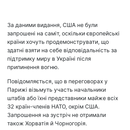
За даними видання, США не були
запрошені на саміт, оскільки європейські
країни хочуть продемонструвати, що
здатні взяти на себе відповідальність за
підтримку миру в Україні після
припинення вогню.
Повідомляється, що в переговорах у
Парижі візьмуть участь начальники
штабів або їхні представники майже всіх
32 країн-членів НАТО, окрім США.
Запрошення на зустріч не отримали
також Хорватія й Чорногорія.