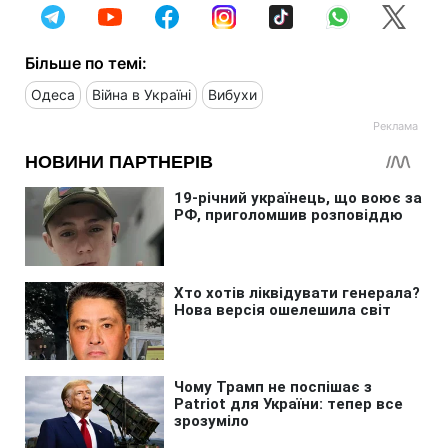
Більше по темі:
Одеса
Війна в Україні
Вибухи