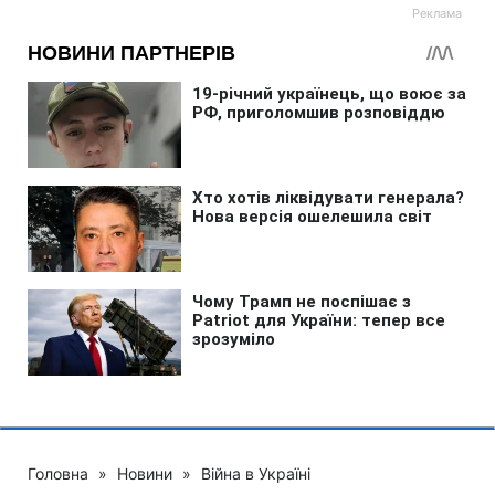
Головна
»
Новини
»
Війна в Україні