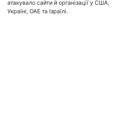
атакувало сайти й організації у США,
Україні, ОАЕ та Ізраїлі.