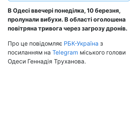
В Одесі ввечері понеділка, 10 березня,
пролунали вибухи. В області оголошена
повітряна тривога через загрозу дронів.
Про це повідомляє
РБК-Україна
з
посиланням на
Telegram
міського голови
Одеси Геннадія Труханова.