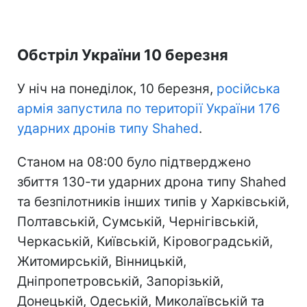
Обстріл України 10 березня
У ніч на понеділок, 10 березня,
російська
армія запустила по території України 176
ударних дронів типу Shahed
.
Станом на 08:00 було підтверджено
збиття 130-ти ударних дрона типу Shahed
та безпілотників інших типів у Харківській,
Полтавській, Сумській, Чернігівській,
Черкаській, Київській, Кіровоградській,
Житомирській, Вінницькій,
Дніпропетровській, Запорізькій,
Донецькій, Одеській, Миколаївській та