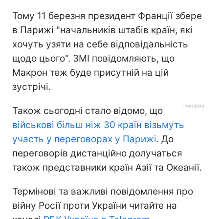
Тому 11 березня президент Франції збере
в Парижі "начальників штабів країн, які
хочуть узяти на себе відповідальність
щодо цього". ЗМІ повідомляють, що
Макрон теж буде присутній на цій
зустрічі.
Також сьогодні стало відомо, що
військові більш ніж 30 країн візьмуть
участь у переговорах у Парижі
. До
переговорів дистанційно долучаться
також представники країн Азії та Океанії.
Термінові та важливі повідомлення про
війну Росії проти України читайте на