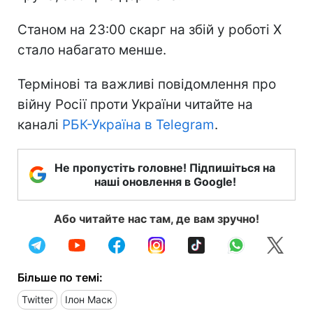
Станом на 23:00 скарг на збій у роботі X
стало набагато менше.
Термінові та важливі повідомлення про
війну Росії проти України читайте на
каналі
РБК-Україна в Telegram
.
Не пропустіть головне! Підпишіться на
наші оновлення в Google!
Або читайте нас там, де вам зручно!
Більше по темі:
Twitter
Ілон Маск