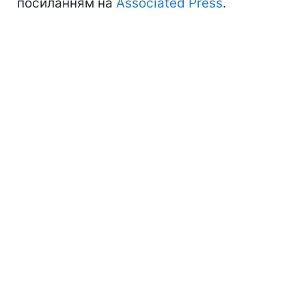
посиланням на
Associated Press
.