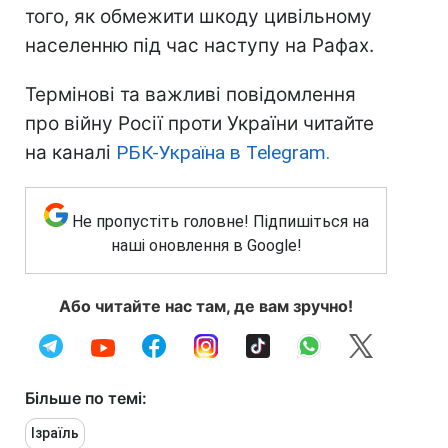
того, як обмежити шкоду цивільному
населенню під час наступу на Рафах.
Термінові та важливі повідомлення
про війну Росії проти України читайте
на каналі
РБК-Україна в Telegram.
Не пропустіть головне! Підпишіться на
наші оновлення в Google!
Або читайте нас там, де вам зручно!
Більше по темі:
Ізраїль