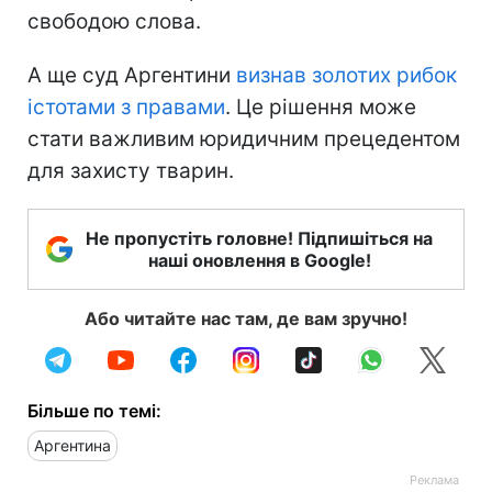
свободою слова.
А ще суд Аргентини
визнав золотих рибок
істотами з правами
. Це рішення може
стати важливим юридичним прецедентом
для захисту тварин.
Не пропустіть головне! Підпишіться на
наші оновлення в Google!
Або читайте нас там, де вам зручно!
Більше по темі:
Аргентина