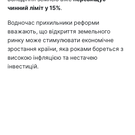
чинний ліміт у 15%
.
Водночас прихильники реформи
вважають, що відкриття земельного
ринку може стимулювати економічне
зростання країни, яка роками бореться з
високою інфляцією та нестачею
інвестицій.