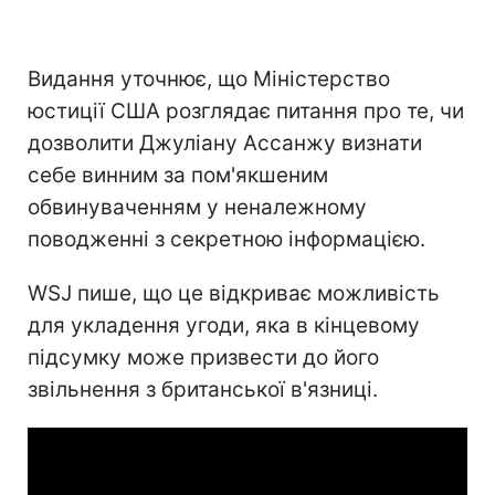
Видання уточнює, що Міністерство
юстиції США розглядає питання про те, чи
дозволити Джуліану Ассанжу визнати
себе винним за пом'якшеним
обвинуваченням у неналежному
поводженні з секретною інформацією.
WSJ пише, що це відкриває можливість
для укладення угоди, яка в кінцевому
підсумку може призвести до його
звільнення з британської в'язниці.