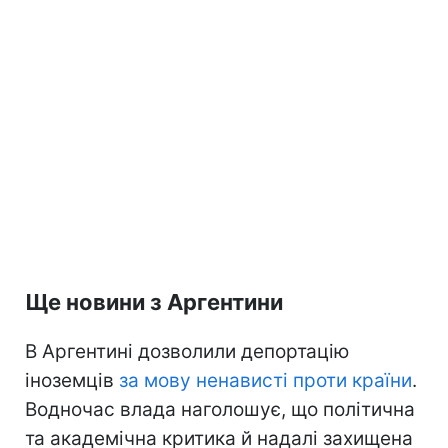
Ще новини з Аргентини
В Аргентині дозволили депортацію
іноземців
за мову ненависті проти країни
.
Водночас влада наголошує, що політична
та академічна критика й надалі захищена