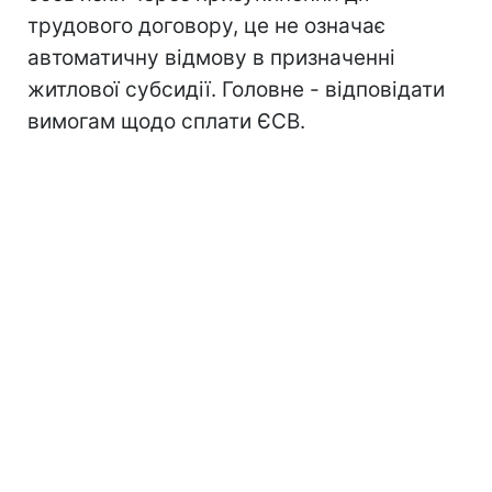
трудового договору, це не означає
автоматичну відмову в призначенні
житлової субсидії. Головне - відповідати
вимогам щодо сплати ЄСВ.