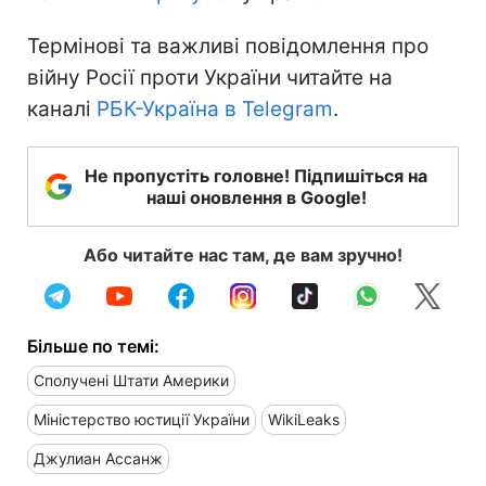
Термінові та важливі повідомлення про
війну Росії проти України читайте на
каналі
РБК-Україна в Telegram
.
Не пропустіть головне! Підпишіться на
наші оновлення в Google!
Або читайте нас там, де вам зручно!
Більше по темі:
Сполучені Штати Америки
Міністерство юстиції України
WikiLeaks
Джулиан Ассанж